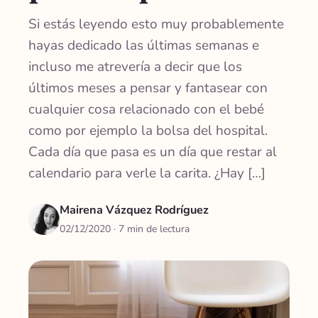
Si estás leyendo esto muy probablemente
hayas dedicado las últimas semanas e
incluso me atrevería a decir que los
últimos meses a pensar y fantasear con
cualquier cosa relacionado con el bebé
como por ejemplo la bolsa del hospital.
Cada día que pasa es un día que restar al
calendario para verle la carita. ¿Hay […]
Mairena Vázquez Rodríguez
02/12/2020
· 7 min de lectura