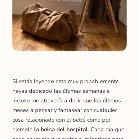
Si estás leyendo esto muy probablemente
hayas dedicado las últimas semanas e
incluso me atrevería a decir que los últimos
meses a pensar y fantasear con cualquier
cosa relacionado con el bebé como por
ejemplo
la bolsa del hospital
. Cada día que
pasa es un día que restar al calendario para