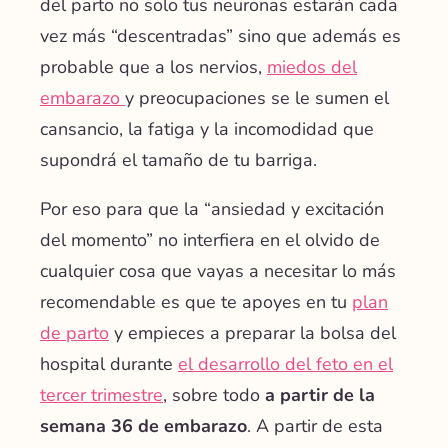
del parto no solo tus neuronas estarán cada
vez más “descentradas” sino que además es
probable que a los nervios,
miedos del
embarazo
y preocupaciones se le sumen el
cansancio, la fatiga y la incomodidad que
supondrá el tamaño de tu barriga.
Por eso para que la “ansiedad y excitación
del momento” no interfiera en el olvido de
cualquier cosa que vayas a necesitar lo más
recomendable es que te apoyes en tu
plan
de parto
y empieces a preparar la bolsa del
hospital durante
el desarrollo del feto en el
tercer trimestre
, sobre todo
a partir de la
semana 36 de embarazo
. A partir de esta