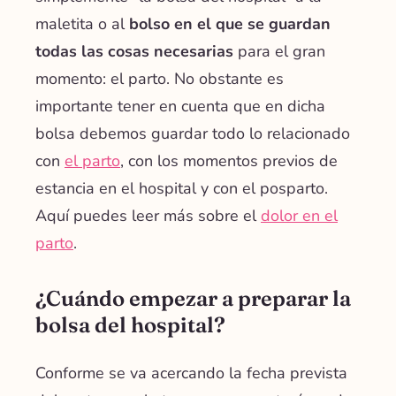
maletita o al
bolso en el que se guardan
todas las cosas necesarias
para el gran
momento
: el parto
. No obstante es
importante tener en cuenta que en dicha
bolsa debemos guardar todo lo relacionado
con
el parto
, con los momentos previos de
estancia en el hospital y con el posparto.
Aquí puedes leer más sobre el
dolor en el
parto
.
¿Cuándo empezar a preparar la
bolsa del hospital?
Conforme se va acercando la fecha prevista