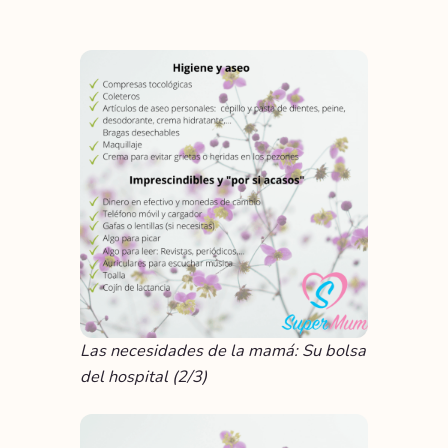
Las necesidades de la mamá: Su bolsa
del hospital (2/3)