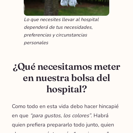
Lo que necesites llevar al hospital
dependerá de tus necesidades,
preferencias y circunstancias
personales
¿Qué necesitamos meter
en nuestra bolsa del
hospital?
Como todo en esta vida debo hacer hincapié
en que
“para gustos, los colores
”
. Habrá
quien prefiera prepararlo todo junto, quien