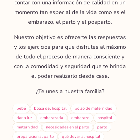
contar con una información de calidad en un
momento tan especial de la vida como es el
embarazo, el parto y el posparto.
Nuestro objetivo es ofrecerte las respuestas
y los ejercicios para que disfrutes al máximo
de todo el proceso de manera consciente y
con la comodidad y seguridad que te brinda
el poder realizarlo desde casa.
¿Te unes a nuestra familia?
bebé
bolsa del hospital
bolso de maternidad
dar a luz
embarazada
embarazo
hospital
maternidad
necesidades en el parto
parto
preparacion al parto
qué llevar al hospital