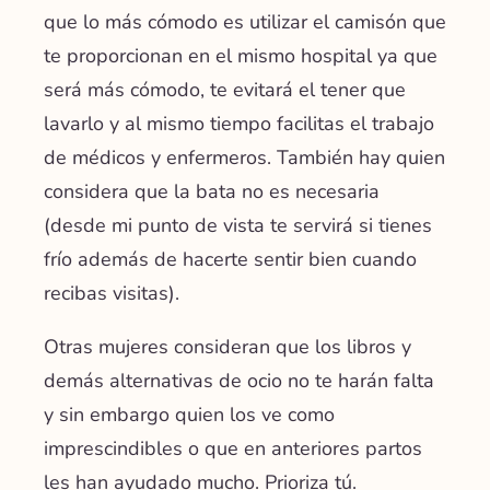
que lo más cómodo es utilizar el camisón que
te proporcionan en el mismo hospital ya que
será más cómodo, te evitará el tener que
lavarlo y al mismo tiempo facilitas el trabajo
de médicos y enfermeros. También hay quien
considera que la bata no es necesaria
(desde mi punto de vista te servirá si tienes
frío además de hacerte sentir bien cuando
recibas visitas).
Otras mujeres consideran que los libros y
demás alternativas de ocio no te harán falta
y sin embargo quien los ve como
imprescindibles o que en anteriores partos
les han ayudado mucho. Prioriza tú.