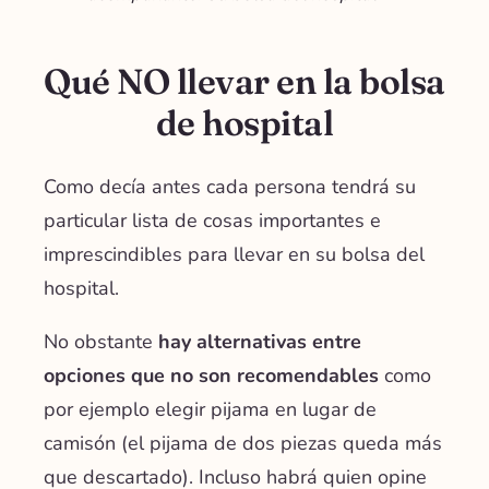
Qué NO llevar en la bolsa
de hospital
Como decía antes cada persona tendrá su
particular lista de cosas importantes e
imprescindibles para llevar en su bolsa del
hospital.
No obstante
hay alternativas entre
opciones que no son recomendables
como
por ejemplo elegir pijama en lugar de
camisón (el pijama de dos piezas queda más
que descartado). Incluso habrá quien opine