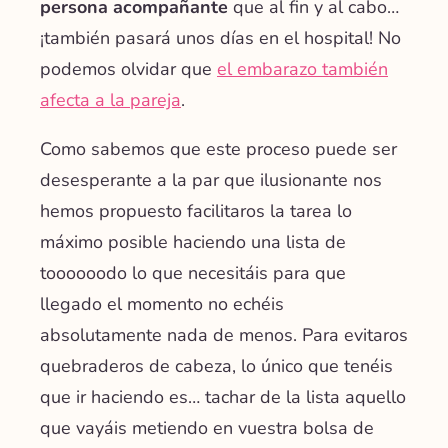
persona acompañante
que al fin y al cabo…
¡también pasará unos días en el hospital! No
podemos olvidar que
el embarazo también
afecta a la pareja
.
Como sabemos que este proceso puede ser
desesperante a la par que ilusionante nos
hemos propuesto facilitaros la tarea lo
máximo posible haciendo una lista de
toooooodo lo que necesitáis para que
llegado el momento no echéis
absolutamente nada de menos. Para evitaros
quebraderos de cabeza, lo único que tenéis
que ir haciendo es…
tachar de la lista aquello
que vayáis metiendo en vuestra bolsa de