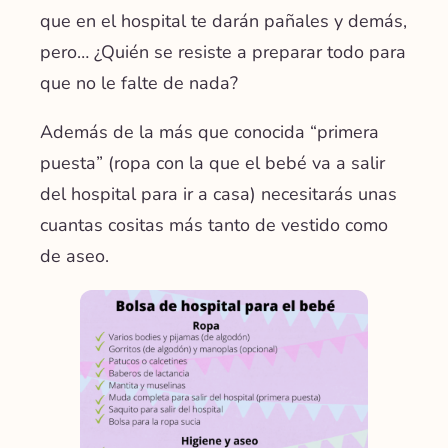
que en el hospital te darán pañales y demás,
pero… ¿Quién se resiste a preparar todo para
que no le falte de nada?
Además de la más que conocida “primera
puesta” (ropa con la que el bebé va a salir
del hospital para ir a casa) necesitarás unas
cuantas cositas más tanto de vestido como
de aseo.