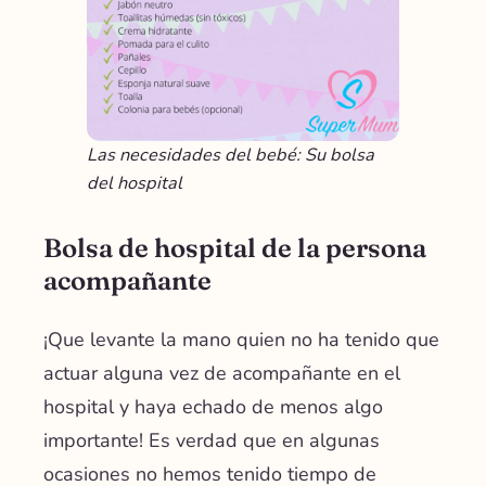
Las necesidades del bebé: Su bolsa
del hospital
Bolsa de hospital de la persona
acompañante
¡Que levante la mano quien no ha tenido que
actuar alguna vez de acompañante en el
hospital y haya echado de menos algo
importante! Es verdad que en algunas
ocasiones no hemos tenido tiempo de