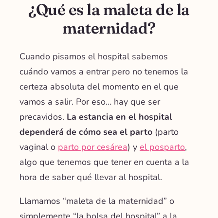
¿Qué es la maleta de la
maternidad?
Cuando pisamos el hospital sabemos
cuándo vamos a entrar pero no tenemos la
certeza absoluta del momento en el que
vamos a salir. Por eso… hay que ser
precavidos.
La estancia en el hospital
dependerá de cómo sea el parto
(parto
vaginal o
parto por cesárea
) y
el posparto
,
algo que tenemos que tener en cuenta a la
hora de saber qué llevar al hospital.
Llamamos “maleta de la maternidad” o
simplemente “la bolsa del hospital” a la