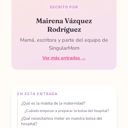
ESCRITO POR
Mairena Vázquez
Rodríguez
Mamá, escritora y parte del equipo de
SingularMom
Ver más entradas →
EN ESTA ENTRADA
¿Qué es la maleta de la maternidad?
¿Cuándo empezar a preparar la bolsa del hospital?
¿Qué necesitamos meter en nuestra bolsa del
hospital?