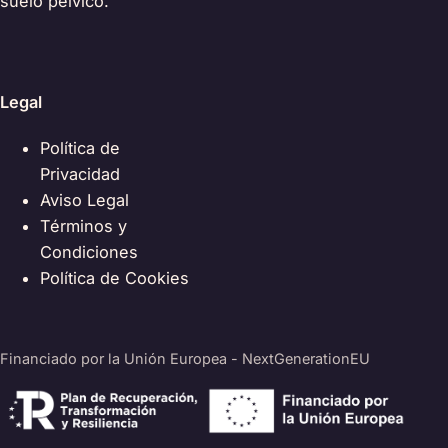
suelo pélvico.
Legal
Política de
Privacidad
Aviso Legal
Términos y
Condiciones
Política de Cookies
Financiado por la Unión Europea - NextGenerationEU