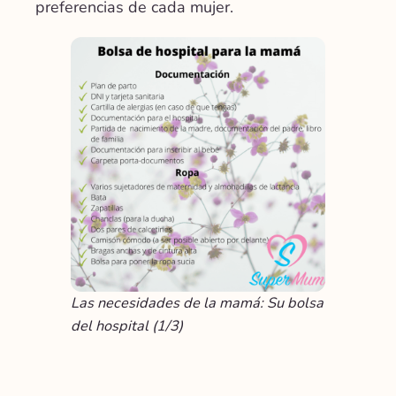
preferencias de cada mujer.
Las necesidades de la mamá: Su bolsa
del hospital (1/3)