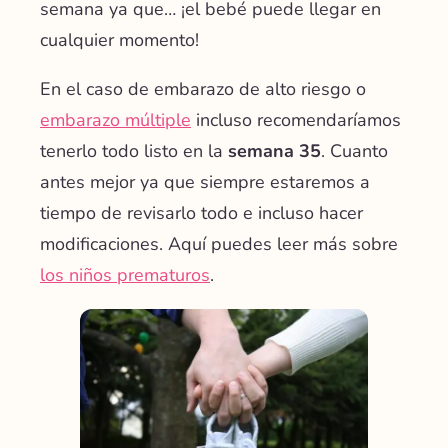
semana ya que… ¡el bebé puede llegar en
cualquier momento!
En el caso de embarazo de alto riesgo
o
embarazo múltiple
incluso recomendaríamos
tenerlo todo listo en la
semana 35
. Cuanto
antes mejor ya que siempre estaremos a
tiempo de revisarlo todo e incluso hacer
modificaciones. Aquí puedes leer más sobre
los niños prematuros
.