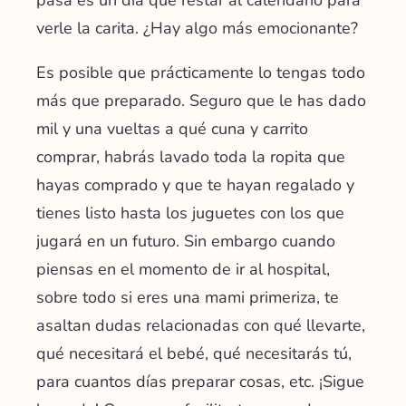
verle la carita. ¿Hay algo más emocionante?
Es posible que prácticamente lo tengas todo
más que preparado. Seguro que le has dado
mil y una vueltas a qué cuna y carrito
comprar, habrás lavado toda la ropita que
hayas comprado y que te hayan regalado y
tienes listo hasta los juguetes con los que
jugará en un futuro. Sin embargo cuando
piensas en el momento de ir al hospital,
sobre todo si eres una mami primeriza, te
asaltan dudas relacionadas con qué llevarte,
qué necesitará el bebé, qué necesitarás tú,
para cuantos días preparar cosas, etc.
¡Sigue