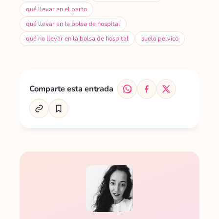
qué llevar en el parto
qué llevar en la bolsa de hospital
qué no llevar en la bolsa de hospital
suelo pelvico
Comparte esta entrada