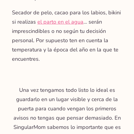
Secador de pelo, cacao para los labios, bikini
si realizas
el parto en el agua
… serán
imprescindibles o no según tu decisión
personal. Por supuesto
ten en cuenta la
temperatura y la época del año
en la que te
encuentres.
Una vez tengamos todo listo lo ideal es
guardarlo en un lugar visible y cerca de la
puerta para cuando vengan los primeros
avisos no tengas que pensar demasiado. En
SingularMom
sabemos lo importante que es