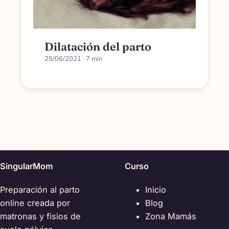
Dilatación del parto
25/06/2021
· 7 min
SingularMom
Curso
Preparación al parto
Inicio
online creada por
Blog
matronas y fisios de
Zona Mamás