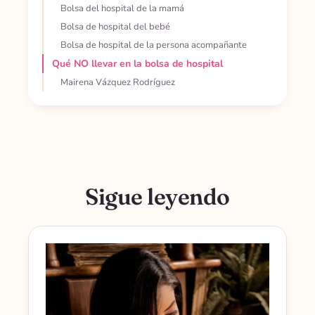
Bolsa del hospital de la mamá
Bolsa de hospital del bebé
Bolsa de hospital de la persona acompañante
Qué NO llevar en la bolsa de hospital
Mairena Vázquez Rodríguez
Sigue leyendo