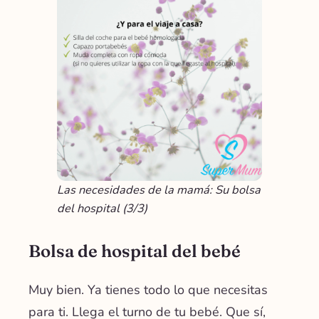
Las necesidades de la mamá: Su bolsa
del hospital (3/3)
Bolsa de hospital del bebé
Muy bien. Ya tienes todo lo que necesitas
para ti. Llega el turno de tu bebé. Que sí,