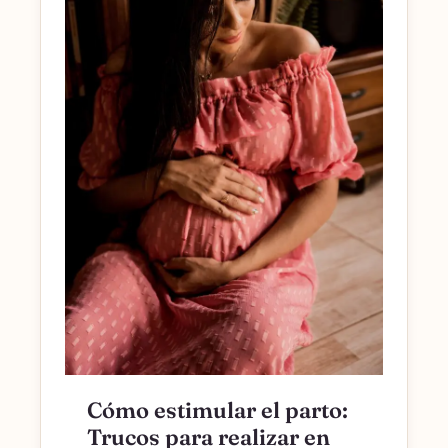
Cómo estimular el parto:
Trucos para realizar en