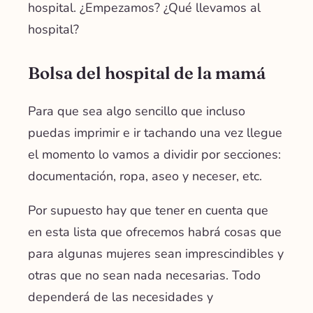
hospital. ¿Empezamos? ¿Qué llevamos al
hospital?
Bolsa del hospital de la mamá
Para que sea algo sencillo que incluso
puedas imprimir e ir tachando una vez llegue
el momento lo vamos a dividir por secciones:
documentación, ropa, aseo y neceser, etc.
Por supuesto hay que tener en cuenta que
en esta lista que ofrecemos habrá cosas que
para algunas mujeres sean imprescindibles y
otras que no sean nada necesarias. Todo
dependerá de las necesidades y