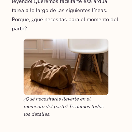
leyendo! Queremos facilitarte esa ardua
tarea a lo largo de las siguientes líneas.
Porque, ¿qué necesitas para el momento del
parto?
¿Qué necesitarás llevarte en el
momento del parto? Te damos todos
los detalles.