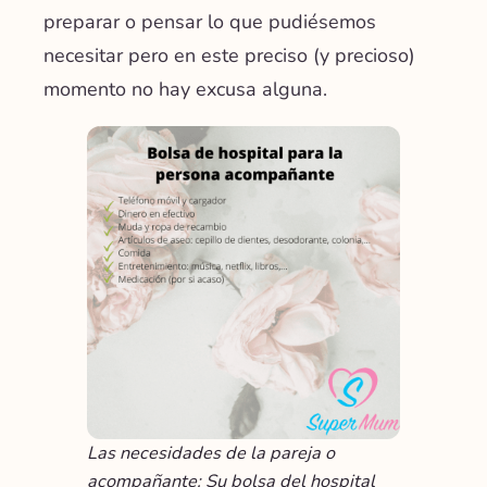
preparar o pensar lo que pudiésemos
necesitar pero en este preciso (y precioso)
momento no hay excusa alguna.
Las necesidades de la pareja o
acompañante: Su bolsa del hospital