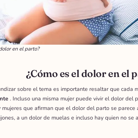
dolor en el parto?
¿Cómo es el dolor en el 
ndizar sobre el tema es importante resaltar que
cada m
nte
. Incluso una misma mujer puede vivir el dolor del 
mujeres que afirman que el dolor del parto se parece a
tijones, a un dolor de muelas e incluso hay quien no se a