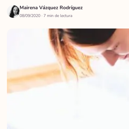
Mairena Vázquez Rodríguez
08/09/2020
· 7 min de lectura