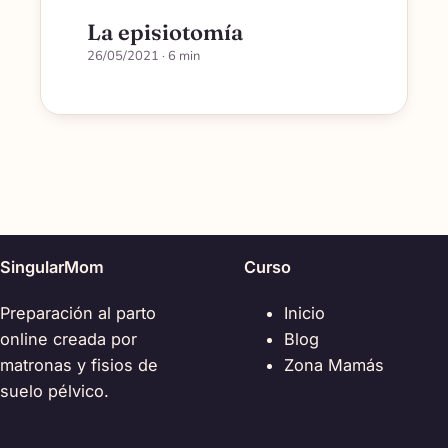
La episiotomía
26/05/2021
· 6 min
SingularMom
Curso
Preparación al parto
Inicio
online creada por
Blog
matronas y fisios de
Zona Mamás
suelo pélvico.