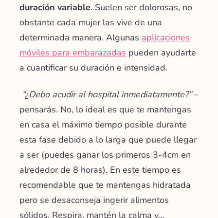
duración variable
. Suelen ser dolorosas, no
obstante cada mujer las vive de una
determinada manera. Algunas
aplicaciones
móviles para embarazadas
pueden ayudarte
a cuantificar su duración e intensidad.
“¿Debo acudir al hospital inmediatamente?”
–
pensarás. No, lo ideal es que te mantengas
en casa el máximo tiempo posible durante
esta fase debido a lo larga que puede llegar
a ser (puedes ganar los primeros 3-4cm en
alrededor de 8 horas). En este tiempo es
recomendable que te mantengas hidratada
pero se desaconseja ingerir alimentos
sólidos. Respira, mantén la calma y…