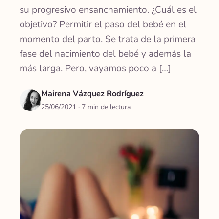
su progresivo ensanchamiento. ¿Cuál es el
objetivo? Permitir el paso del bebé en el
momento del parto. Se trata de la primera
fase del nacimiento del bebé y además la
más larga. Pero, vayamos poco a […]
Mairena Vázquez Rodríguez
25/06/2021
· 7 min de lectura