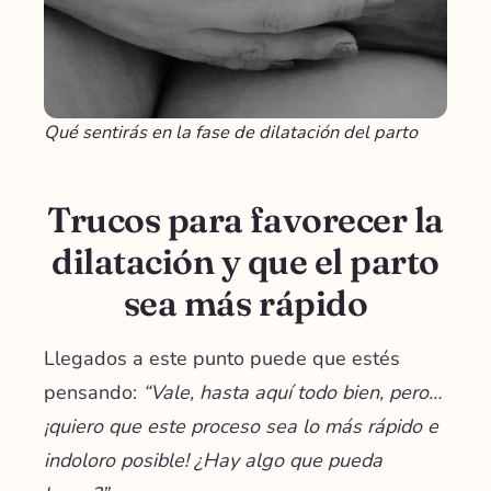
Qué sentirás en la fase de dilatación del parto
Trucos para favorecer la
dilatación y que el parto
sea más rápido
Llegados a este punto puede que estés
pensando:
“Vale, hasta aquí todo bien, pero…
¡quiero que este proceso sea lo más rápido e
indoloro posible! ¿Hay algo que pueda