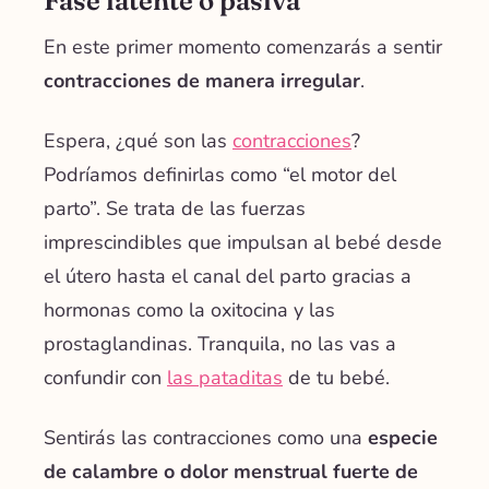
Fase latente o pasiva
En este primer momento comenzarás a sentir
contracciones de manera irregular
.
Espera, ¿qué son las
contracciones
?
Podríamos definirlas como “el motor del
parto”. Se trata de las fuerzas
imprescindibles que impulsan al bebé desde
el útero hasta el canal del parto gracias a
hormonas como la oxitocina y las
prostaglandinas. Tranquila, no las vas a
confundir con
las pataditas
de tu bebé.
Sentirás las contracciones como una
especie
de calambre o dolor menstrual fuerte de