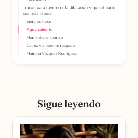
Trucos para favorecer la dilatación y que el parto
sea más rápido
Ejercicio físico
Agua caliente
Momentos en pareja
Calma y ambiente relajado
Mairena Vázquez Rodríguez
Sigue leyendo