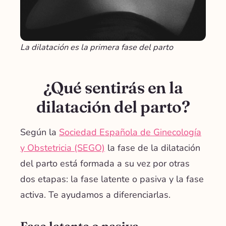
La dilatación es la primera fase del parto
¿Qué sentirás en la
dilatación del parto?
Según la
Sociedad Española de Ginecología
y Obstetricia (SEGO)
la fase de la dilatación
del parto está formada a su vez por otras
dos etapas: la fase latente o pasiva y la fase
activa. Te ayudamos a diferenciarlas.