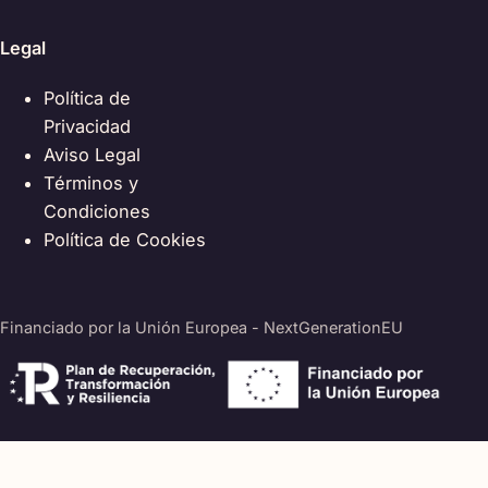
Legal
Política de
Privacidad
Aviso Legal
Términos y
Condiciones
Política de Cookies
Financiado por la Unión Europea - NextGenerationEU
© 2026 SingularMom. Todos los derechos reservados.