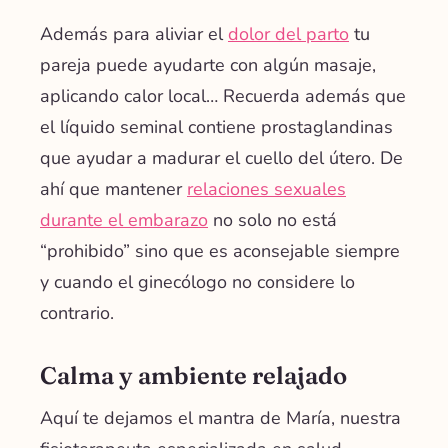
Además para aliviar el
dolor del parto
tu
pareja puede ayudarte con algún masaje,
aplicando calor local… Recuerda además que
el líquido seminal contiene prostaglandinas
que ayudar a madurar el cuello del útero. De
ahí que mantener
relaciones sexuales
durante el embarazo
no solo no está
“prohibido” sino que es aconsejable siempre
y cuando el ginecólogo no considere lo
contrario.
Calma y ambiente relajado
Aquí te dejamos el mantra de María, nuestra