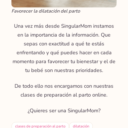
Favorecer la dilatación del parto
Una vez más desde SingularMom instamos
en la importancia de la información. Que
sepas con exactitud a qué te estás
enfrentando y qué puedes hacer en cada
momento para favorecer tu bienestar y el de
tu bebé son nuestras prioridades.
De todo ello nos encargamos con nuestras
clases de preparación al parto online.
¿Quieres ser una SingularMom?
clases de preparación al parto
dilatación