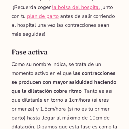
¡Recuerda coger
la bolsa del hospital
junto
con tu
plan de parto
antes de salir corriendo
al hospital una vez las contracciones sean
más seguidas!
Fase activa
Como su nombre indica, se trata de un
momento activo en el que
las contracciones
se producen con mayor asiduidad haciendo
que la dilatación cobre ritmo
. Tanto es así
que dilatarás en torno a 1cm/hora (si eres
primeriza) y 1,5cm/hora (si no es tu primer
parto) hasta llegar al máximo de 10cm de
dilatación. Digamos que esta fase es como la