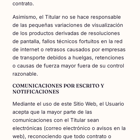
contrato.
Asimismo, el Titular no se hace responsable
de las pequeñas variaciones de visualización
de los productos derivadas de resoluciones
de pantalla, fallos técnicos fortuitos en la red
de internet o retrasos causados por empresas
de transporte debidos a huelgas, retenciones
o causas de fuerza mayor fuera de su control
razonable.
COMUNICACIONES POR ESCRITO Y
NOTIFICACIONES
Mediante el uso de este Sitio Web, el Usuario
acepta que la mayor parte de las
comunicaciones con el Titular sean
electrónicas (correo electrónico o avisos en la
web), reconociendo que todo contrato o