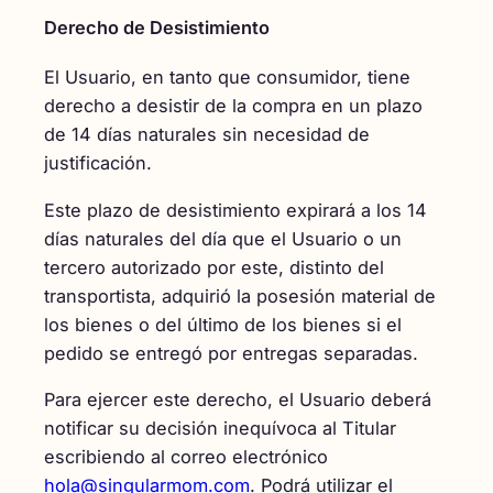
Derecho de Desistimiento
El Usuario, en tanto que consumidor, tiene
derecho a desistir de la compra en un plazo
de 14 días naturales sin necesidad de
justificación.
Este plazo de desistimiento expirará a los 14
días naturales del día que el Usuario o un
tercero autorizado por este, distinto del
transportista, adquirió la posesión material de
los bienes o del último de los bienes si el
pedido se entregó por entregas separadas.
Para ejercer este derecho, el Usuario deberá
notificar su decisión inequívoca al Titular
escribiendo al correo electrónico
hola@singularmom.com
. Podrá utilizar el