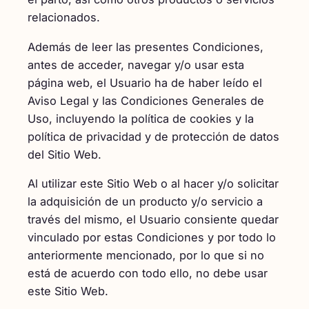
relacionados.
Además de leer las presentes Condiciones,
antes de acceder, navegar y/o usar esta
página web, el Usuario ha de haber leído el
Aviso Legal y las Condiciones Generales de
Uso, incluyendo la política de cookies y la
política de privacidad y de protección de datos
del Sitio Web.
Al utilizar este Sitio Web o al hacer y/o solicitar
la adquisición de un producto y/o servicio a
través del mismo, el Usuario consiente quedar
vinculado por estas Condiciones y por todo lo
anteriormente mencionado, por lo que si no
está de acuerdo con todo ello, no debe usar
este Sitio Web.