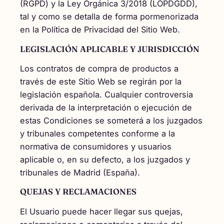
(RGPD) y la Ley Orgánica 3/2018 (LOPDGDD),
tal y como se detalla de forma pormenorizada
en la Política de Privacidad del Sitio Web.
LEGISLACIÓN APLICABLE Y JURISDICCIÓN
Los contratos de compra de productos a
través de este Sitio Web se regirán por la
legislación española. Cualquier controversia
derivada de la interpretación o ejecución de
estas Condiciones se someterá a los juzgados
y tribunales competentes conforme a la
normativa de consumidores y usuarios
aplicable o, en su defecto, a los juzgados y
tribunales de Madrid (España).
QUEJAS Y RECLAMACIONES
El Usuario puede hacer llegar sus quejas,