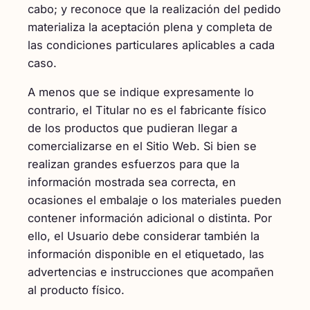
cabo; y reconoce que la realización del pedido
materializa la aceptación plena y completa de
las condiciones particulares aplicables a cada
caso.
A menos que se indique expresamente lo
contrario, el Titular no es el fabricante físico
de los productos que pudieran llegar a
comercializarse en el Sitio Web. Si bien se
realizan grandes esfuerzos para que la
información mostrada sea correcta, en
ocasiones el embalaje o los materiales pueden
contener información adicional o distinta. Por
ello, el Usuario debe considerar también la
información disponible en el etiquetado, las
advertencias e instrucciones que acompañen
al producto físico.