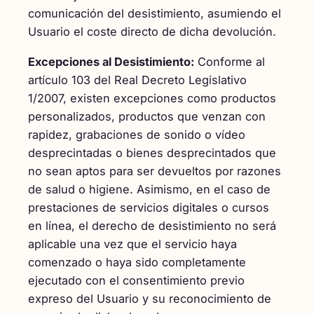
comunicación del desistimiento, asumiendo el
Usuario el coste directo de dicha devolución.
Excepciones al Desistimiento:
Conforme al
artículo 103 del Real Decreto Legislativo
1/2007, existen excepciones como productos
personalizados, productos que venzan con
rapidez, grabaciones de sonido o vídeo
desprecintadas o bienes desprecintados que
no sean aptos para ser devueltos por razones
de salud o higiene. Asimismo, en el caso de
prestaciones de servicios digitales o cursos
en línea, el derecho de desistimiento no será
aplicable una vez que el servicio haya
comenzado o haya sido completamente
ejecutado con el consentimiento previo
expreso del Usuario y su reconocimiento de