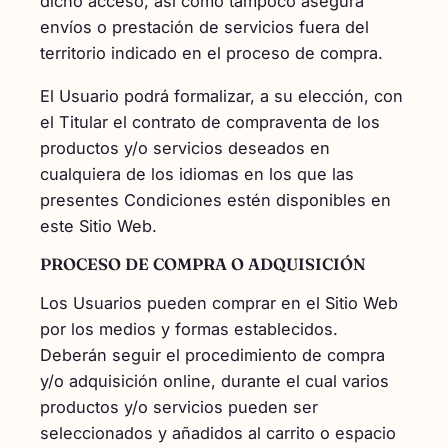
dicho acceso, así como tampoco asegura
envíos o prestación de servicios fuera del
territorio indicado en el proceso de compra.
El Usuario podrá formalizar, a su elección, con
el Titular el contrato de compraventa de los
productos y/o servicios deseados en
cualquiera de los idiomas en los que las
presentes Condiciones estén disponibles en
este Sitio Web.
PROCESO DE COMPRA O ADQUISICIÓN
Los Usuarios pueden comprar en el Sitio Web
por los medios y formas establecidos.
Deberán seguir el procedimiento de compra
y/o adquisición online, durante el cual varios
productos y/o servicios pueden ser
seleccionados y añadidos al carrito o espacio