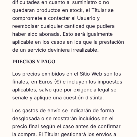
dificultades en cuanto al suministro o no
quedaran productos en stock, el Titular se
compromete a contactar al Usuario y
reembolsar cualquier cantidad que pudiera
haber sido abonada. Esto será igualmente
aplicable en los casos en los que la prestación
de un servicio deviniera irrealizable.
PRECIOS Y PAGO
Los precios exhibidos en el Sitio Web son los
finales, en Euros (€) e incluyen los impuestos
aplicables, salvo que por exigencia legal se
señale y aplique una cuestión distinta.
Los gastos de envío se indicarán de forma
desglosada o se mostrarán incluidos en el
precio final según el caso antes de confirmar
la compra. El Titular gestionará los envíos a