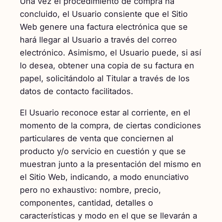
Una vez el procedimiento de compra ha
concluido, el Usuario consiente que el Sitio
Web genere una factura electrónica que se
hará llegar al Usuario a través del correo
electrónico. Asimismo, el Usuario puede, si así
lo desea, obtener una copia de su factura en
papel, solicitándolo al Titular a través de los
datos de contacto facilitados.
El Usuario reconoce estar al corriente, en el
momento de la compra, de ciertas condiciones
particulares de venta que conciernen al
producto y/o servicio en cuestión y que se
muestran junto a la presentación del mismo en
el Sitio Web, indicando, a modo enunciativo
pero no exhaustivo: nombre, precio,
componentes, cantidad, detalles o
características y modo en el que se llevarán a