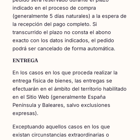
indicado en el proceso de compra
(generalmente 5 días naturales) a la espera de
la recepción del pago completo. Si
transcurrido el plazo no consta el abono
exacto con los datos indicados, el pedido
podrá ser cancelado de forma automática.
ENTREGA
En los casos en los que proceda realizar la
entrega física de bienes, las entregas se
efectuarán en el ámbito del territorio habilitado
en el Sitio Web (generalmente España
Península y Baleares, salvo exclusiones
expresas).
Exceptuando aquellos casos en los que
existan circunstancias extraordinarias o