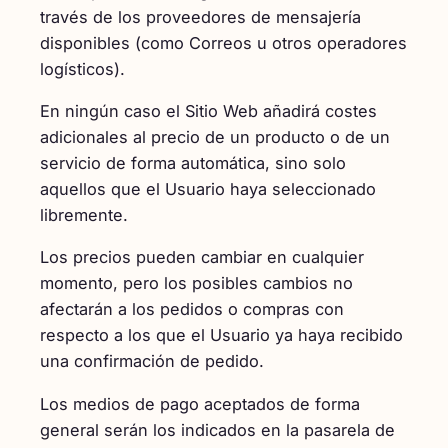
través de los proveedores de mensajería
disponibles (como Correos u otros operadores
logísticos).
En ningún caso el Sitio Web añadirá costes
adicionales al precio de un producto o de un
servicio de forma automática, sino solo
aquellos que el Usuario haya seleccionado
libremente.
Los precios pueden cambiar en cualquier
momento, pero los posibles cambios no
afectarán a los pedidos o compras con
respecto a los que el Usuario ya haya recibido
una confirmación de pedido.
Los medios de pago aceptados de forma
general serán los indicados en la pasarela de