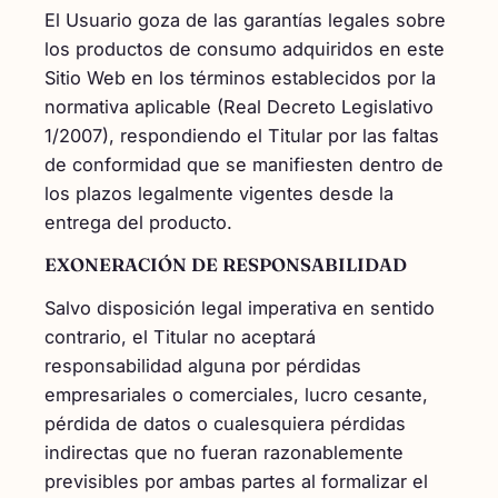
El Usuario goza de las garantías legales sobre
los productos de consumo adquiridos en este
Sitio Web en los términos establecidos por la
normativa aplicable (Real Decreto Legislativo
1/2007), respondiendo el Titular por las faltas
de conformidad que se manifiesten dentro de
los plazos legalmente vigentes desde la
entrega del producto.
EXONERACIÓN DE RESPONSABILIDAD
Salvo disposición legal imperativa en sentido
contrario, el Titular no aceptará
responsabilidad alguna por pérdidas
empresariales o comerciales, lucro cesante,
pérdida de datos o cualesquiera pérdidas
indirectas que no fueran razonablemente
previsibles por ambas partes al formalizar el