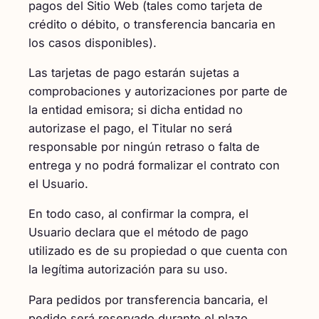
pagos del Sitio Web (tales como tarjeta de
crédito o débito, o transferencia bancaria en
los casos disponibles).
Las tarjetas de pago estarán sujetas a
comprobaciones y autorizaciones por parte de
la entidad emisora; si dicha entidad no
autorizase el pago, el Titular no será
responsable por ningún retraso o falta de
entrega y no podrá formalizar el contrato con
el Usuario.
En todo caso, al confirmar la compra, el
Usuario declara que el método de pago
utilizado es de su propiedad o que cuenta con
la legítima autorización para su uso.
Para pedidos por transferencia bancaria, el
pedido será reservado durante el plazo