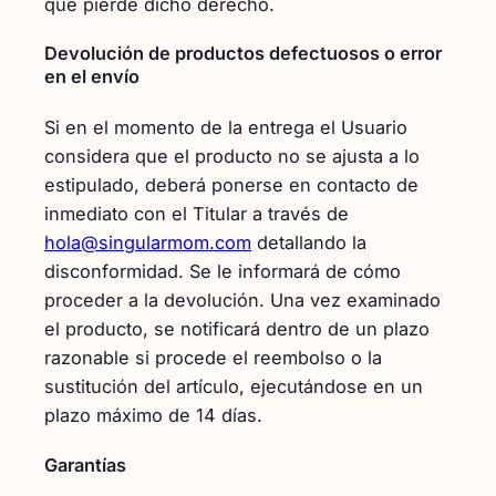
que pierde dicho derecho.
Devolución de productos defectuosos o error
en el envío
Si en el momento de la entrega el Usuario
considera que el producto no se ajusta a lo
estipulado, deberá ponerse en contacto de
inmediato con el Titular a través de
hola@singularmom.com
detallando la
disconformidad. Se le informará de cómo
proceder a la devolución. Una vez examinado
el producto, se notificará dentro de un plazo
razonable si procede el reembolso o la
sustitución del artículo, ejecutándose en un
plazo máximo de 14 días.
Garantías