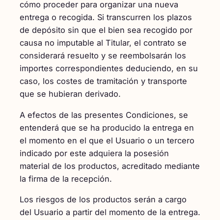
cómo proceder para organizar una nueva
entrega o recogida. Si transcurren los plazos
de depósito sin que el bien sea recogido por
causa no imputable al Titular, el contrato se
considerará resuelto y se reembolsarán los
importes correspondientes deduciendo, en su
caso, los costes de tramitación y transporte
que se hubieran derivado.
A efectos de las presentes Condiciones, se
entenderá que se ha producido la entrega en
el momento en el que el Usuario o un tercero
indicado por este adquiera la posesión
material de los productos, acreditado mediante
la firma de la recepción.
Los riesgos de los productos serán a cargo
del Usuario a partir del momento de la entrega.