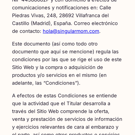
comunicaciones y notificaciones en: Calle
Piedras Vivas, 248, 28692 Villafranca del
Castillo (Madrid), España. Correo electrónico
de contacto:
hola@singularmom.com
.
Este documento (así como todo otro
documento que aquí se mencione) regula las
condiciones por las que se rige el uso de este
Sitio Web y la compra o adquisición de
productos y/o servicios en el mismo (en
adelante, las “Condiciones”).
A efectos de estas Condiciones se entiende
que la actividad que el Titular desarrolla a
través del Sitio Web comprende la oferta,
venta y prestación de servicios de información
y ejercicios relevantes de cara al embarazo y
el parto, así como otros productos o servicios