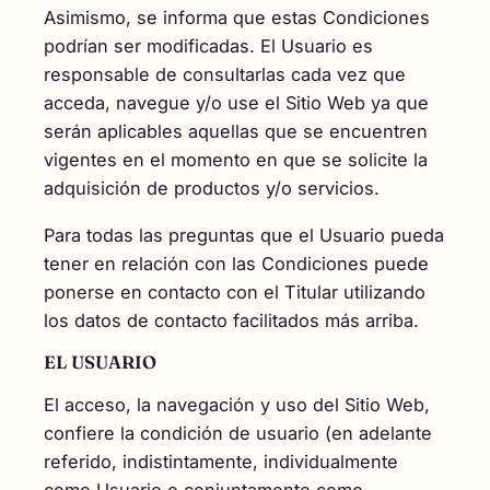
Asimismo, se informa que estas Condiciones
podrían ser modificadas. El Usuario es
responsable de consultarlas cada vez que
acceda, navegue y/o use el Sitio Web ya que
serán aplicables aquellas que se encuentren
vigentes en el momento en que se solicite la
adquisición de productos y/o servicios.
Para todas las preguntas que el Usuario pueda
tener en relación con las Condiciones puede
ponerse en contacto con el Titular utilizando
los datos de contacto facilitados más arriba.
EL USUARIO
El acceso, la navegación y uso del Sitio Web,
confiere la condición de usuario (en adelante
referido, indistintamente, individualmente