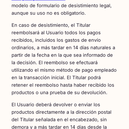
modelo de formulario de desistimiento legal,
aunque su uso no es obligatorio.
En caso de desistimiento, el Titular
reembolsará al Usuario todos los pagos
recibidos, incluidos los gastos de envío
ordinarios, a más tardar en 14 días naturales a
partir de la fecha en la que sea informado de
la decisión. El reembolso se efectuará
utilizando el mismo método de pago empleado
en la transacción inicial. El Titular podrá
retener el reembolso hasta haber recibido los
productos o una prueba de su devolución.
El Usuario deberá devolver o enviar los
productos directamente a la dirección postal
del Titular señalada en el encabezado, sin
demora y a más tardar en 14 días desde la