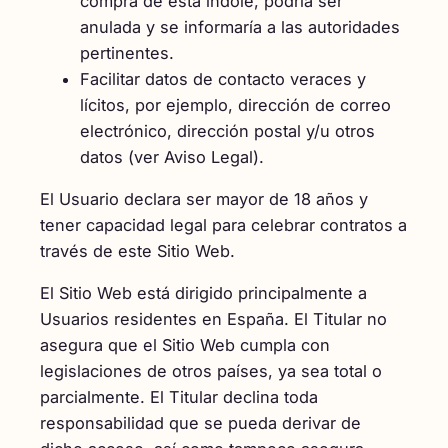
compra de esta índole, podría ser
anulada y se informaría a las autoridades
pertinentes.
Facilitar datos de contacto veraces y
lícitos, por ejemplo, dirección de correo
electrónico, dirección postal y/u otros
datos (ver Aviso Legal).
El Usuario declara ser mayor de 18 años y
tener capacidad legal para celebrar contratos a
través de este Sitio Web.
El Sitio Web está dirigido principalmente a
Usuarios residentes en España. El Titular no
asegura que el Sitio Web cumpla con
legislaciones de otros países, ya sea total o
parcialmente. El Titular declina toda
responsabilidad que se pueda derivar de