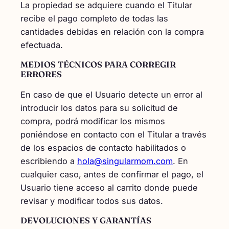
La propiedad se adquiere cuando el Titular
recibe el pago completo de todas las
cantidades debidas en relación con la compra
efectuada.
MEDIOS TÉCNICOS PARA CORREGIR
ERRORES
En caso de que el Usuario detecte un error al
introducir los datos para su solicitud de
compra, podrá modificar los mismos
poniéndose en contacto con el Titular a través
de los espacios de contacto habilitados o
escribiendo a
hola@singularmom.com
. En
cualquier caso, antes de confirmar el pago, el
Usuario tiene acceso al carrito donde puede
revisar y modificar todos sus datos.
DEVOLUCIONES Y GARANTÍAS