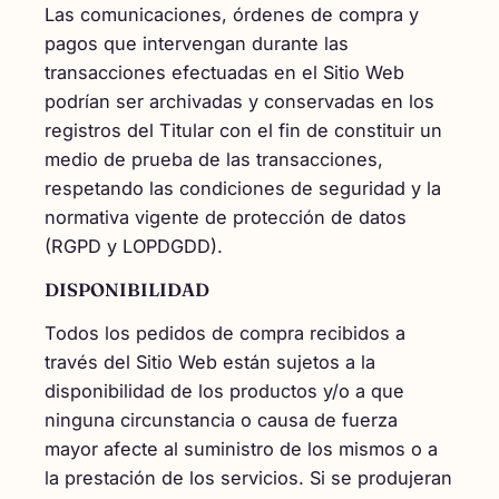
Las comunicaciones, órdenes de compra y
pagos que intervengan durante las
transacciones efectuadas en el Sitio Web
podrían ser archivadas y conservadas en los
registros del Titular con el fin de constituir un
medio de prueba de las transacciones,
respetando las condiciones de seguridad y la
normativa vigente de protección de datos
(RGPD y LOPDGDD).
DISPONIBILIDAD
Todos los pedidos de compra recibidos a
través del Sitio Web están sujetos a la
disponibilidad de los productos y/o a que
ninguna circunstancia o causa de fuerza
mayor afecte al suministro de los mismos o a
la prestación de los servicios. Si se produjeran