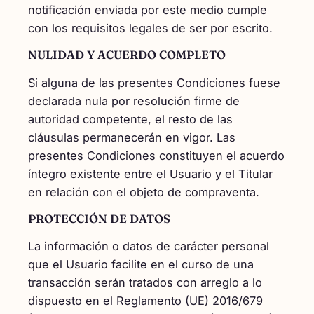
notificación enviada por este medio cumple
con los requisitos legales de ser por escrito.
NULIDAD Y ACUERDO COMPLETO
Si alguna de las presentes Condiciones fuese
declarada nula por resolución firme de
autoridad competente, el resto de las
cláusulas permanecerán en vigor. Las
presentes Condiciones constituyen el acuerdo
íntegro existente entre el Usuario y el Titular
en relación con el objeto de compraventa.
PROTECCIÓN DE DATOS
La información o datos de carácter personal
que el Usuario facilite en el curso de una
transacción serán tratados con arreglo a lo
dispuesto en el Reglamento (UE) 2016/679