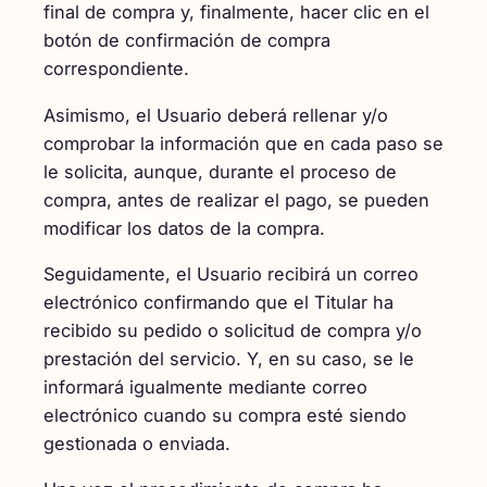
final de compra y, finalmente, hacer clic en el
botón de confirmación de compra
correspondiente.
Asimismo, el Usuario deberá rellenar y/o
comprobar la información que en cada paso se
le solicita, aunque, durante el proceso de
compra, antes de realizar el pago, se pueden
modificar los datos de la compra.
Seguidamente, el Usuario recibirá un correo
electrónico confirmando que el Titular ha
recibido su pedido o solicitud de compra y/o
prestación del servicio. Y, en su caso, se le
informará igualmente mediante correo
electrónico cuando su compra esté siendo
gestionada o enviada.