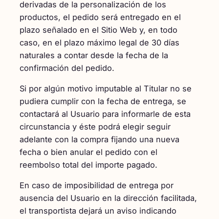
derivadas de la personalización de los
productos, el pedido será entregado en el
plazo señalado en el Sitio Web y, en todo
caso, en el plazo máximo legal de 30 días
naturales a contar desde la fecha de la
confirmación del pedido.
Si por algún motivo imputable al Titular no se
pudiera cumplir con la fecha de entrega, se
contactará al Usuario para informarle de esta
circunstancia y éste podrá elegir seguir
adelante con la compra fijando una nueva
fecha o bien anular el pedido con el
reembolso total del importe pagado.
En caso de imposibilidad de entrega por
ausencia del Usuario en la dirección facilitada,
el transportista dejará un aviso indicando