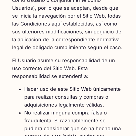
como Usuario o conjuntamente como
Usuarios), por lo que se aceptan, desde que
se inicia la navegación por el Sitio Web, todas
las Condiciones aquí establecidas, así como
sus ulteriores modificaciones, sin perjuicio de
la aplicación de la correspondiente normativa
legal de obligado cumplimiento según el caso.
El Usuario asume su responsabilidad de un
uso correcto del Sitio Web. Esta
responsabilidad se extenderá a:
Hacer uso de este Sitio Web únicamente
para realizar consultas y compras o
adquisiciones legalmente válidas.
No realizar ninguna compra falsa o
fraudulenta. Si razonablemente se
pudiera considerar que se ha hecho una