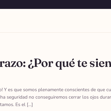
razo: ¿Por qué te sien
do! Y es que somos plenamente conscientes de que 
ha seguridad no conseguiremos cerrar los ojos dura
tamos. Es el […]