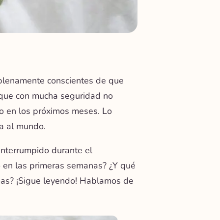
 plenamente conscientes de que
 que con mucha seguridad no
o en los próximos meses. Lo
da al mundo.
interrumpido durante el
 en las primeras semanas? ¿Y qué
timas? ¡Sigue leyendo! Hablamos de