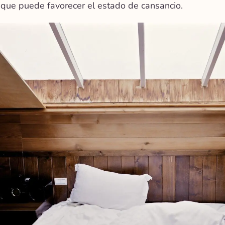
 que puede favorecer el estado de cansancio.