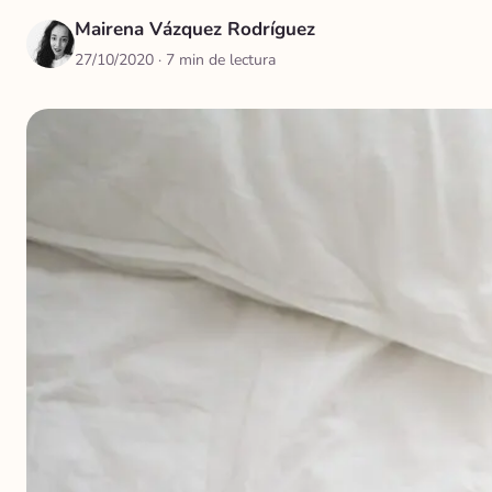
Mairena Vázquez Rodríguez
27/10/2020
· 7 min de lectura