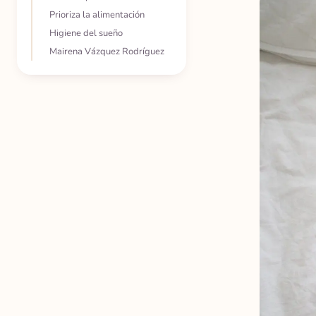
Prioriza la alimentación
Higiene del sueño
Mairena Vázquez Rodríguez