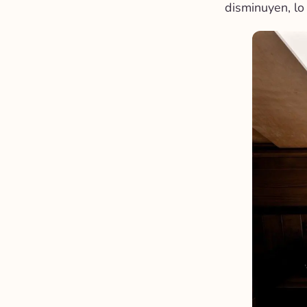
disminuyen, lo