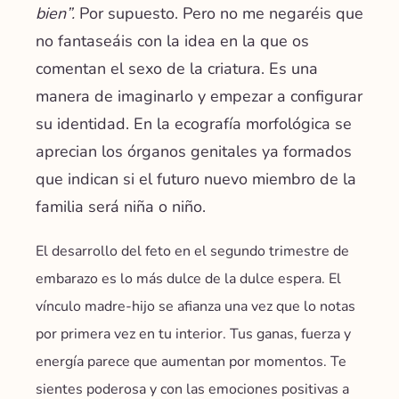
bien”
.
Por supuesto. Pero no me negaréis que
no fantaseáis con la idea en la que os
comentan el sexo de la criatura. Es una
manera de imaginarlo y empezar a configurar
su identidad.
En la ecografía morfológica se
aprecian los órganos genitales ya formados
que indican si el futuro nuevo miembro de la
familia será niña o niño.
El desarrollo del feto en el segundo trimestre de
embarazo es lo más dulce de la dulce espera. El
vínculo madre-hijo se afianza una vez que lo notas
por primera vez en tu interior. Tus ganas, fuerza y
energía parece que aumentan por momentos. Te
sientes poderosa y con las emociones
positivas a