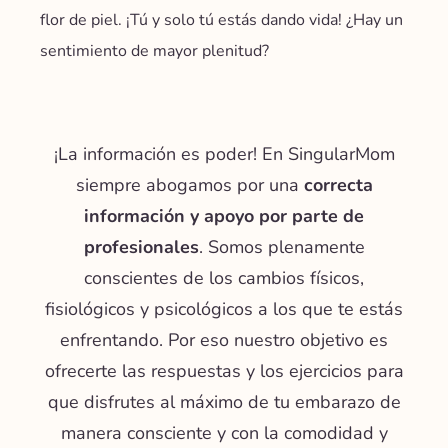
flor de piel. ¡Tú y solo tú estás dando vida! ¿Hay un
sentimiento de mayor plenitud?
¡La información es poder! En SingularMom
siempre abogamos por una
correcta
información y apoyo por parte de
profesionales
. Somos plenamente
conscientes de los cambios físicos,
fisiológicos y psicológicos a los que te estás
enfrentando. Por eso nuestro objetivo es
ofrecerte las respuestas y los ejercicios para
que disfrutes al máximo de tu embarazo de
manera consciente y con la comodidad y