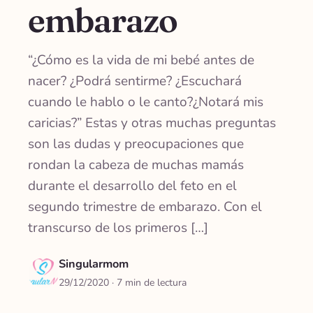
embarazo
“¿Cómo es la vida de mi bebé antes de
nacer? ¿Podrá sentirme? ¿Escuchará
cuando le hablo o le canto?¿Notará mis
caricias?” Estas y otras muchas preguntas
son las dudas y preocupaciones que
rondan la cabeza de muchas mamás
durante el desarrollo del feto en el
segundo trimestre de embarazo. Con el
transcurso de los primeros […]
Singularmom
29/12/2020
· 7 min de lectura