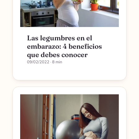
Las legumbres en el
embarazo: 4 beneficios
que debes conocer
09/02/2022
· 8 min