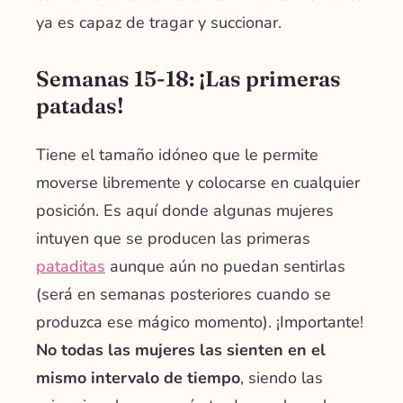
ya es capaz de tragar y succionar.
Semanas 15-18: ¡Las primeras
patadas!
Tiene el
tamaño idóneo que le permite
moverse libremente y colocarse en cualquier
posición
. Es aquí donde algunas mujeres
intuyen que se producen las primeras
pataditas
aunque aún no puedan sentirlas
(será en semanas posteriores cuando se
produzca ese mágico momento). ¡Importante!
No todas las mujeres las sienten en el
mismo intervalo de tiempo
, siendo las