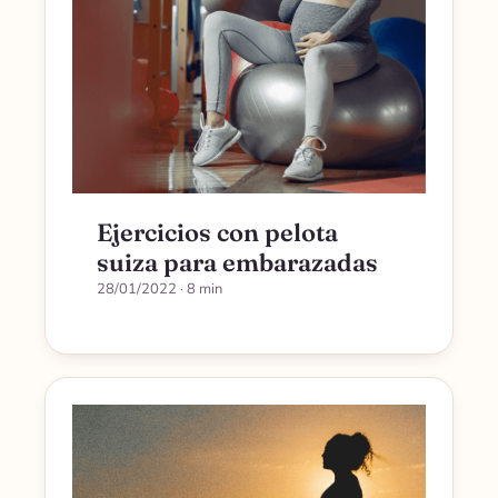
Ejercicios con pelota
suiza para embarazadas
28/01/2022
· 8 min