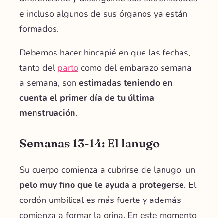
e incluso algunos de sus órganos ya están
formados.
Debemos hacer hincapié en que
las fechas
,
tanto del
parto
como del embarazo semana
a semana,
son
estimadas teniendo en
cuenta el primer día de tu última
menstruación
.
Semanas 13-14: El lanugo
Su cuerpo comienza a cubrirse de lanugo, un
pelo muy fino que le ayuda a protegerse
. El
cordón umbilical es más fuerte y además
comienza a formar la orina. En este momento