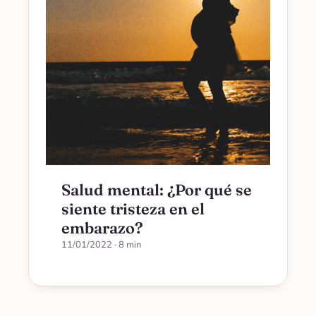
Salud mental: ¿Por qué se
siente tristeza en el
embarazo?
11/01/2022
· 8 min