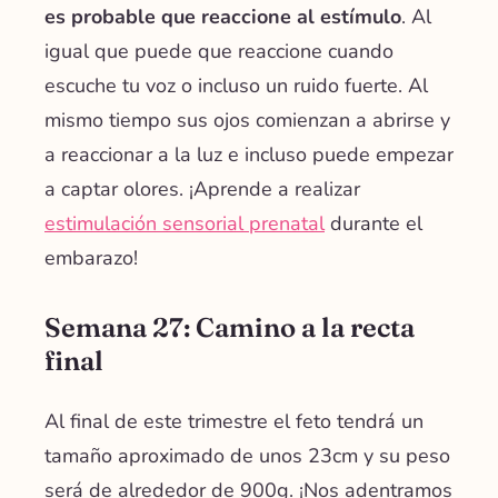
es probable que reaccione al estímulo
. Al
igual que puede que reaccione cuando
escuche tu voz o incluso un ruido fuerte. Al
mismo tiempo sus ojos comienzan a abrirse y
a reaccionar a la luz e incluso puede empezar
a captar olores. ¡Aprende a realizar
estimulación sensorial prenatal
durante el
embarazo!
Semana 27: Camino a la recta
final
Al final de este trimestre el feto tendrá un
tamaño aproximado de unos 23cm y su peso
será de alrededor de 900g. ¡Nos adentramos