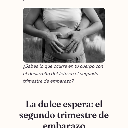
¿Sabes lo que ocurre en tu cuerpo con
el desarrollo del feto en el segundo
trimestre de embarazo?
La dulce espera: el
segundo trimestre de
embarazo