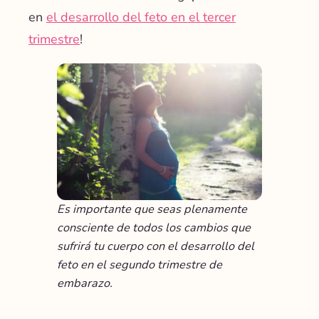
en
el desarrollo del feto en el tercer
trimestre
!
Es importante que seas plenamente
consciente de todos los cambios que
sufrirá tu cuerpo con el desarrollo del
feto en el segundo trimestre de
embarazo.