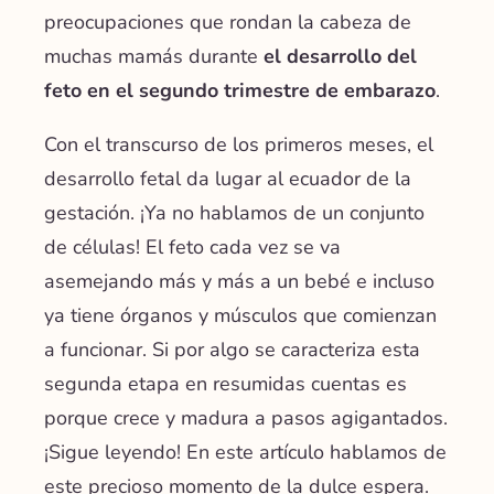
preocupaciones que rondan la cabeza de
muchas mamás durante
el desarrollo del
feto en el segundo trimestre de embarazo
.
Con el transcurso de los primeros meses, el
desarrollo fetal da lugar al ecuador de la
gestación. ¡Ya no hablamos de un conjunto
de células! El feto cada vez se va
asemejando más y más a un bebé e incluso
ya tiene órganos y músculos que comienzan
a funcionar. Si por algo se caracteriza esta
segunda etapa en resumidas cuentas es
porque crece y madura a pasos agigantados.
¡Sigue leyendo! En este artículo hablamos de
este precioso momento de la dulce espera.