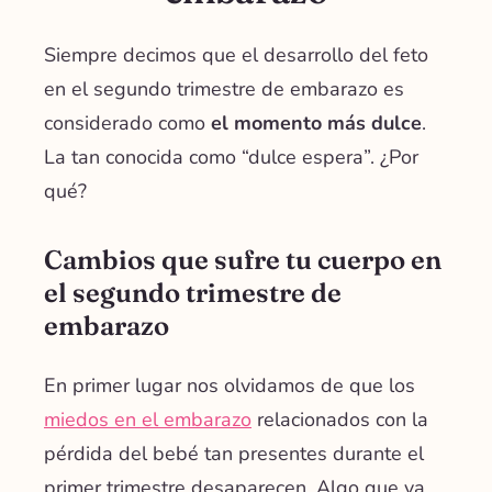
Siempre decimos que el desarrollo del feto
en el segundo trimestre de embarazo es
considerado como
el momento más dulce
.
La tan conocida como “dulce espera”. ¿Por
qué?
Cambios que sufre tu cuerpo en
el segundo trimestre de
embarazo
En primer lugar nos olvidamos de que los
miedos en el embarazo
relacionados con la
pérdida del bebé tan presentes durante el
primer trimestre desaparecen. Algo que ya