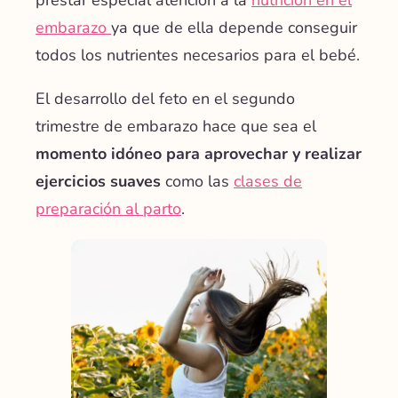
embarazo
ya que de ella depende conseguir
todos los nutrientes necesarios para el bebé.
El desarrollo del feto en el segundo
trimestre de embarazo hace que sea el
momento idóneo para aprovechar y realizar
ejercicios suaves
como las
clases de
preparación al parto
.