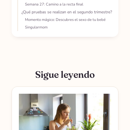
Semana 27: Camino a la recta final
¿Qué pruebas se realizan en el segundo trimestre?
Momento mágico: Descubres el sexo de tu bebé
Singularmom
Sigue leyendo