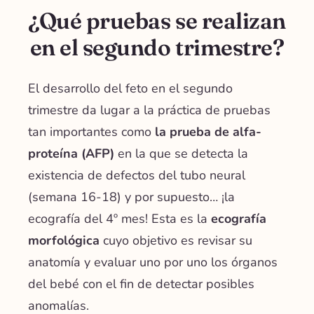
¿Qué pruebas se realizan
en el segundo trimestre?
El desarrollo del feto en el segundo
trimestre da lugar a la práctica de pruebas
tan importantes como
la
prueba de alfa-
proteína (AFP)
en la que se
detecta la
existencia de defectos del tubo neural
(semana 16-18) y por supuesto… ¡la
ecografía del 4º mes! Esta es la
ecografía
morfológica
cuyo objetivo es
revisar su
anatomía y evaluar uno por uno los órganos
del bebé
con el fin de detectar posibles
anomalías.