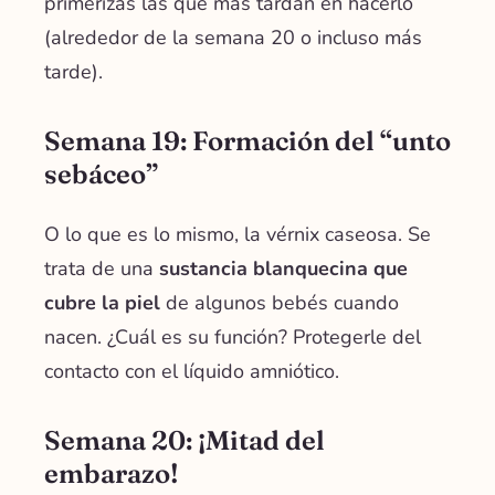
primerizas las que más tardan en hacerlo
(alrededor de la semana 20 o incluso más
tarde).
Semana 19: Formación del “unto
sebáceo”
O lo que es lo mismo, la
vérnix caseosa. Se
trata de una
sustancia blanquecina que
cubre la piel
de algunos bebés cuando
nacen. ¿Cuál es su función? Protegerle del
contacto con el líquido amniótico.
Semana 20: ¡Mitad del
embarazo!