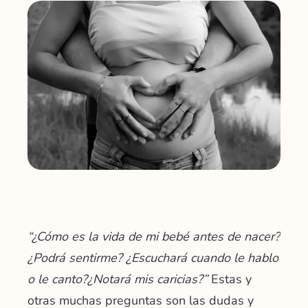
“¿Cómo es la vida de mi bebé antes de nacer?
¿Podrá sentirme? ¿Escuchará cuando le hablo
o le canto?¿Notará mis caricias?”
Estas y
otras muchas preguntas son las dudas y