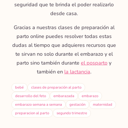
seguridad que te brinda el poder realizarlo
desde casa.
Gracias a nuestras
clases de preparación al
parto online
puedes resolver todas estas
dudas al tiempo que adquieres recursos que
te sirvan no solo durante el embarazo y el
parto
sino también durante
el posparto
y
también en
la lactancia
.
bebé
clases de preparación al parto
desarrollo del feto
embarazada
embarazo
embarazo semana a semana
gestación
maternidad
preparacion al parto
segundo trimestre