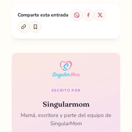
Comparte esta entrada
ESCRITO POR
Singularmom
Mamá, escritora y parte del equipo de
SingularMom