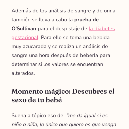
Además de los análisis de sangre y de orina
también se lleva a cabo la
prueba de
O’Sullivan
para el
despistaje de
la diabetes
gestacional
. Para ello
se toma una bebida
muy azucarada y se realiza un análisis de
sangre una hora después de beberla para
determinar si los valores se encuentran
alterados.
Momento mágico: Descubres el
sexo de tu bebé
Suena a tópico eso de:
“me da igual si es
niño o niña, lo único que quiero es que venga