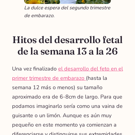
La dulce espera del segundo trimestre
de embarazo.
Hitos del desarrollo fetal
de la semana 13 a la 26
Una vez finalizado
el desarrollo del feto en el
primer trimestre de embarazo
(hasta la
semana 12 más o menos) su tamaño
aproximado era de 6-8cm de largo. Para que
podamos imaginarlo sería como una vaina de
guisante o un limón. Aunque es aún muy
pequeño en este momento ya comienzan a
diferenciarse y distinguirse sus extremidades