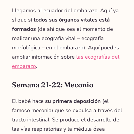
Llegamos al ecuador del embarazo. Aquí ya
sí que sí
todos sus órganos vitales está
formados
(de ahí que sea el momento de
realizar una ecografía vital – ecografía
morfológica – en el embarazo). Aquí puedes
ampliar información sobre
las ecografías del
embarazo
.
Semana 21-22: Meconio
El bebé hace
su
primera deposición
(el
famoso meconio) que se expulsa a través del
tracto intestinal. Se produce el desarrollo de
las vías respiratorias y la médula ósea