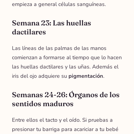
empieza a general células sanguíneas.
Semana 23: Las huellas
dactilares
Las líneas de las palmas de las manos
comienzan a formarse al tiempo que lo hacen
las
huellas dactilares
y las uñas. Además el
iris del ojo adquiere su
pigmentación
.
Semanas 24-26: Órganos de los
sentidos maduros
Entre ellos el tacto y el oído. Si pruebas a
presionar tu barriga para acariciar a tu bebé