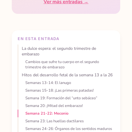
Ver más entradas →
EN ESTA ENTRADA
La dulce espera: el segundo trimestre de
embarazo
Cambios que sufre tu cuerpo en el segundo
trimestre de embarazo
Hitos del desarrollo fetal de la semana 13 a la 26
Semanas 13-14: El lanugo
Semanas 15-18: ¡Las primeras patadas!
Semana 19: Formación del “unto sebáceo”
Semana 20: ¡Mitad del embarazo!
Semana 21-22: Meconio
Semana 23: Las huellas dactilares
Semanas 24-26: Órganos de los sentidos maduros