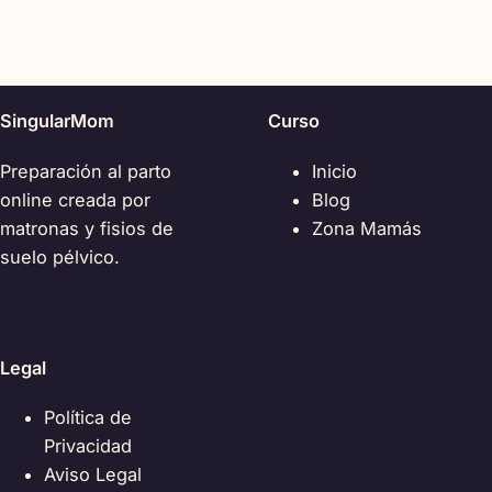
SingularMom
Curso
Preparación al parto
Inicio
online creada por
Blog
matronas y fisios de
Zona Mamás
suelo pélvico.
Legal
Política de
Privacidad
Aviso Legal