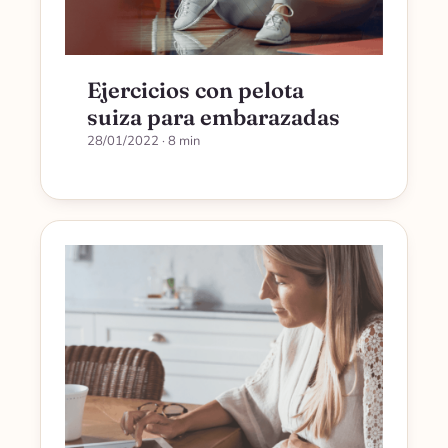
Ejercicios con pelota
suiza para embarazadas
28/01/2022
· 8 min