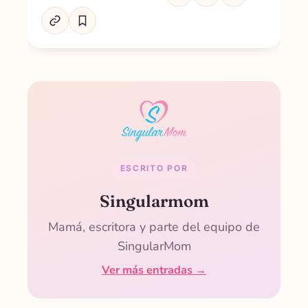
ESCRITO POR
Singularmom
Mamá, escritora y parte del equipo de
SingularMom
Ver más entradas →