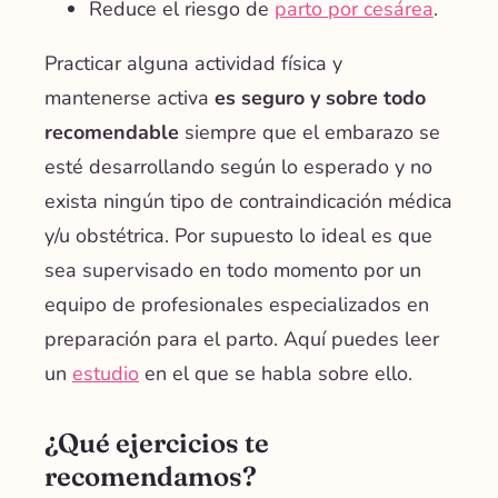
Reduce el riesgo de
parto por cesárea
.
Practicar alguna actividad física y
mantenerse activa
es
seguro
y sobre todo
recomendable
siempre que el embarazo se
esté desarrollando según lo esperado y no
exista ningún tipo de contraindicación médica
y/u obstétrica. Por supuesto lo ideal es que
sea supervisado en todo momento por un
equipo de profesionales especializados en
preparación para el parto. Aquí puedes leer
un
estudio
en el que se habla sobre ello.
¿Qué ejercicios te
recomendamos?