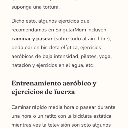
suponga una tortura.
Dicho esto, algunos ejercicios que
recomendamos en SingularMom incluyen
caminar y pasear
(sobre todo al aire libre),
pedalear en bicicleta elíptica, ejercicios
aeróbicos de baja intensidad, pilates, yoga,
natación y ejercicios en el agua, etc.
Entrenamiento aeróbico y
ejercicios de fuerza
Caminar rápido media hora o
pasear
durante
una hora o un ratito con la bicicleta estática
mientras ves la televisión son solo algunos