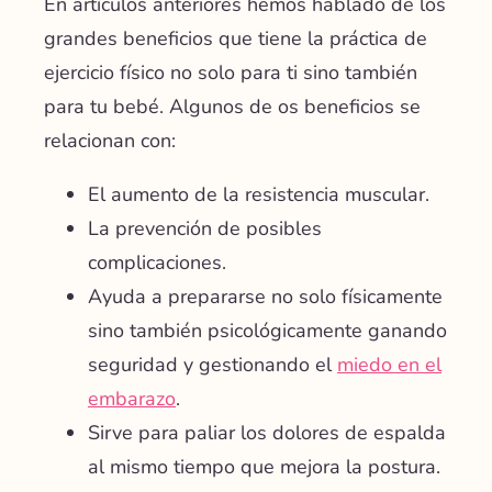
En artículos anteriores hemos hablado de los
grandes
beneficios
que tiene la práctica de
ejercicio físico no solo para ti sino también
para tu bebé. Algunos de os beneficios se
relacionan con:
El aumento de la resistencia muscular.
La prevención de posibles
complicaciones.
Ayuda a prepararse no solo físicamente
sino también psicológicamente ganando
seguridad y gestionando el
miedo en el
embarazo
.
Sirve para paliar los dolores de espalda
al mismo tiempo que mejora la postura.