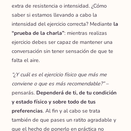
extra de resistencia o intensidad. ¿Cómo
saber si estamos llevando a cabo la
intensidad del ejercicio correcta? Mediante
la
“prueba de la charla”
: mientras realizas
ejercicio debes ser capaz de mantener una
conversación sin tener sensación de que te
falta el aire.
“¿Y cuál es el ejercicio físico que más me
conviene o que es más recomendable?”
–
pensarás.
Dependerá de ti, de tu condición
y estado físico y sobre todo de tus
preferencias
. Al fin y al cabo se trata
también de que pases un ratito agradable y
que el hecho de ponerlo en práctica no