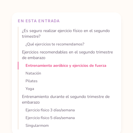
EN ESTA ENTRADA
¿Es seguro realizar ejercicio físico en el segundo
trimestre?
¿Qué ejercicios te recomendamos?
Ejercicios recomendables en el segundo trimestre
de embarazo
Entrenamiento aeróbico y ejercicios de fuerza
Natación
Pilates
Yoga
Entrenamiento durante el segundo trimestre de
embarazo
Ejercicio físico 3 días/semana
Ejercicio físico 5 días/semana
Singularmom