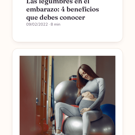
Las legumbres en el
embarazo: 4 beneficios
que debes conocer
09/02/2022
· 8 min