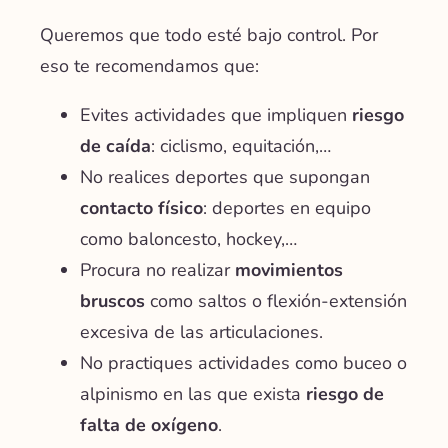
Queremos que todo esté bajo control. Por
eso te recomendamos que:
Evites actividades que impliquen
riesgo
de caída
: ciclismo, equitación,…
No realices deportes que supongan
contacto físico
: deportes en equipo
como baloncesto, hockey,…
Procura no realizar
movimientos
bruscos
como saltos o flexión-extensión
excesiva de las articulaciones.
No practiques actividades como buceo o
alpinismo en las que exista
riesgo de
falta de oxígeno
.