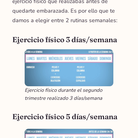
ejercicio físico que realizabas antes de
quedarte embarazada. Es por ello que te
damos a elegir entre 2 rutinas semanales:
Ejercicio físico 3 días/semana
Ejercicio físico durante el segundo
trimestre realizado 3 días/semana
Ejercicio físico 5 días/semana