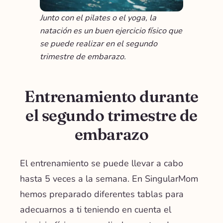
Junto con el pilates o el yoga, la
natación es un buen ejercicio físico que
se puede realizar en el segundo
trimestre de embarazo.
Entrenamiento durante
el segundo trimestre de
embarazo
El entrenamiento se puede llevar a cabo
hasta 5 veces a la semana.
En SingularMom
hemos preparado diferentes tablas
para
adecuarnos a ti teniendo en cuenta el