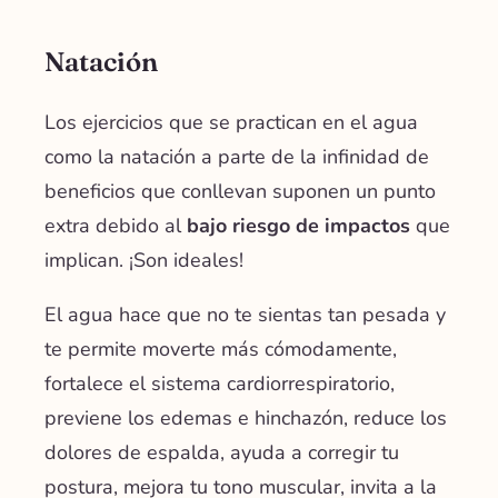
Natación
Los ejercicios que se practican en el agua
como la natación a parte de la infinidad de
beneficios que conllevan suponen un punto
extra debido al
bajo riesgo de impactos
que
implican. ¡Son ideales!
El agua hace que no te sientas tan pesada y
te permite moverte más cómodamente,
fortalece el sistema cardiorrespiratorio,
previene los edemas e hinchazón, reduce los
dolores de espalda, ayuda a corregir tu
postura, mejora tu tono muscular, invita a la