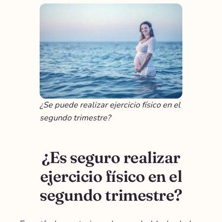
¿Se puede realizar ejercicio físico en el
segundo trimestre?
¿Es seguro realizar
ejercicio físico en el
segundo trimestre?