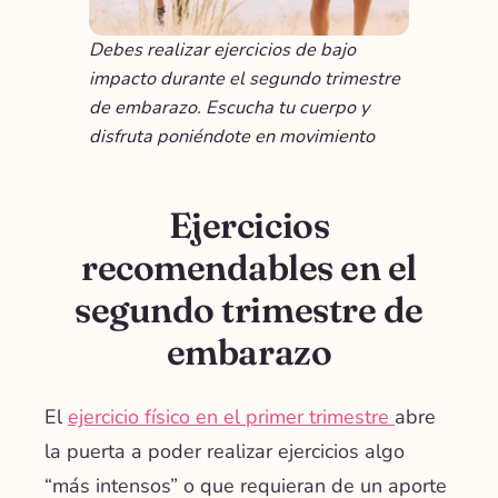
Debes realizar ejercicios de bajo
impacto durante el segundo trimestre
de embarazo. Escucha tu cuerpo y
disfruta poniéndote en movimiento
Ejercicios
recomendables en el
segundo trimestre de
embarazo
El
ejercicio físico en el primer trimestre
abre
la puerta a poder realizar ejercicios algo
“más intensos” o que requieran de un aporte