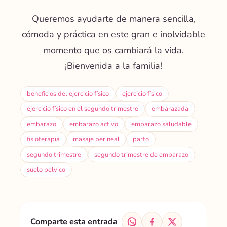
Queremos ayudarte de manera sencilla,
cómoda y práctica en este gran e inolvidable
momento que os cambiará la vida.
¡Bienvenida a la familia!
beneficios del ejercicio físico
ejercicio físico
ejercicio físico en el segundo trimestre
embarazada
embarazo
embarazo activo
embarazo saludable
fisioterapia
masaje perineal
parto
segundo trimestre
segundo trimestre de embarazo
suelo pelvico
Comparte esta entrada