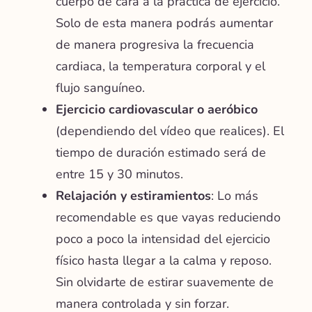
cuerpo de cara a la práctica de ejercicio.
Solo de esta manera podrás aumentar
de manera progresiva la frecuencia
cardiaca, la temperatura corporal y el
flujo sanguíneo.
Ejercicio cardiovascular o aeróbico
(dependiendo del vídeo que realices). El
tiempo de duración estimado será de
entre 15 y 30 minutos.
Relajación y estiramientos
: Lo más
recomendable es que vayas reduciendo
poco a poco la intensidad del ejercicio
físico hasta llegar a la calma y reposo.
Sin olvidarte de estirar suavemente de
manera controlada y sin forzar.