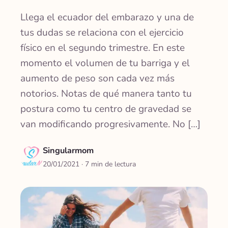
Llega el ecuador del embarazo y una de
tus dudas se relaciona con el ejercicio
físico en el segundo trimestre. En este
momento el volumen de tu barriga y el
aumento de peso son cada vez más
notorios. Notas de qué manera tanto tu
postura como tu centro de gravedad se
van modificando progresivamente. No […]
Singularmom
20/01/2021
· 7 min de lectura