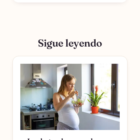
Sigue leyendo