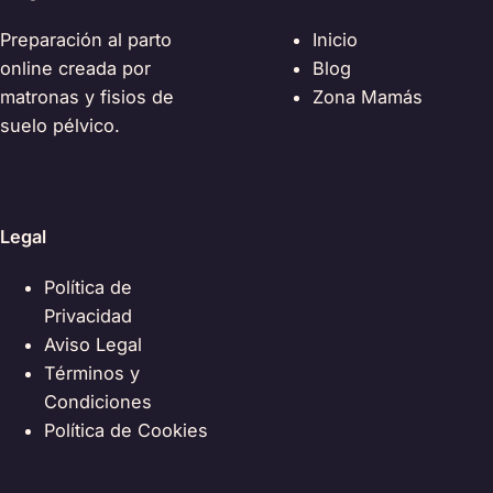
Preparación al parto
Inicio
online creada por
Blog
matronas y fisios de
Zona Mamás
suelo pélvico.
Legal
Política de
Privacidad
Aviso Legal
Términos y
Condiciones
Política de Cookies