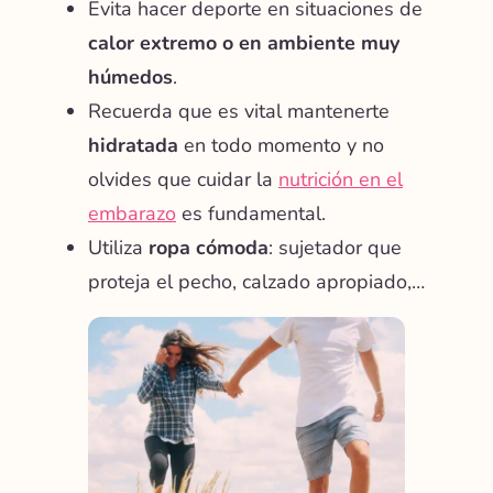
Evita hacer deporte en situaciones de
calor extremo
o en ambiente muy
húmedos
.
Recuerda que es vital mantenerte
hidratada
en todo momento y no
olvides que cuidar la
nutrición en el
embarazo
es fundamental.
Utiliza
ropa cómoda
: sujetador que
proteja el pecho, calzado apropiado,…