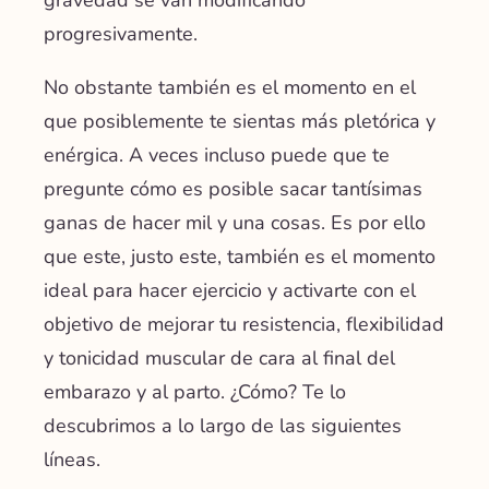
progresivamente.
No obstante también es el momento en el
que posiblemente te sientas más pletórica y
enérgica. A veces incluso puede que te
pregunte cómo es posible sacar tantísimas
ganas de hacer mil y una cosas. Es por ello
que este, justo este, también es el momento
ideal para hacer ejercicio y activarte con el
objetivo de mejorar tu resistencia, flexibilidad
y tonicidad muscular de cara al final del
embarazo y al parto. ¿Cómo? Te lo
descubrimos a lo largo de las siguientes
líneas.