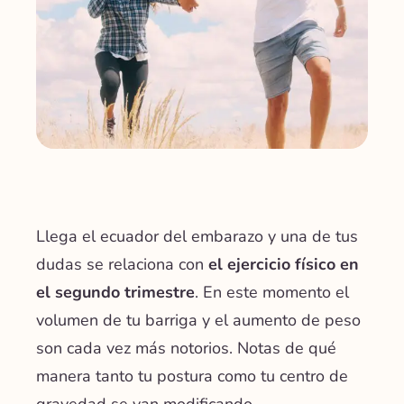
Llega el ecuador del embarazo y una de tus
dudas se relaciona con
el ejercicio físico en
el segundo trimestre
. En este momento el
volumen de tu barriga y el aumento de peso
son cada vez más notorios. Notas de qué
manera tanto tu postura como tu centro de
gravedad se van modificando