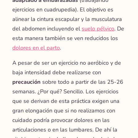
ejercicios en cuadrupedia). El objetivo es
alinear la cintura escapular y la musculatura
del abdomen incluyendo el
suelo pélvico
.
De
esta manera también se ven reducidos los
dolores en el parto
.
A pesar de ser un ejercicio no aeróbico y de
baja intensidad debe realizarse con
precaución
sobre todo a partir de las 25-26
semanas. ¿Por qué? Sencillo. Los ejercicios
que se derivan de esta práctica exigen una
gran elongación que si no realizamos con
cuidado podría provocar dolores en las
articulaciones o en las lumbares. De ahí la