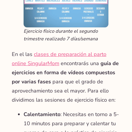
Ejercicio físico durante el segundo
trimestre realizado 7 días/semana
En el
las
clases de preparación al parto
online SingularMom
encontrarás una
guía de
ejercicios en forma de vídeos compuestos
por varias fases
para que el grado de
aprovechamiento sea el mayor. Para ello
dividimos las sesiones de ejercicio físico en:
Calentamiento
: Necesitas en torno a 5-
10 minutos para preparar y calentar tu