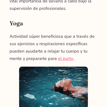
vital importancia de llevarlo a cabo bajo la
supervisión de profesionales.
Yoga
Actividad súper beneficiosa que a través de
sus ejercicios y respiraciones específicas
pueden ayudarte a relajar tu cuerpo y tu
mente y prepararte para
el parto
.