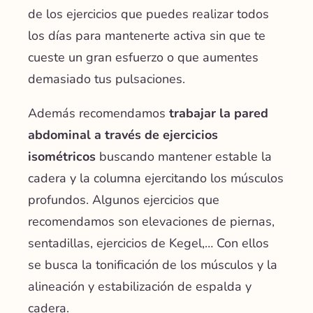
de los ejercicios que puedes realizar todos
los días para
mantenerte activa
sin que te
cueste un gran esfuerzo o que aumentes
demasiado tus pulsaciones.
Además recomendamos
trabajar la pared
abdominal a través de ejercicios
isométricos
buscando mantener estable la
cadera y la columna ejercitando los músculos
profundos. Algunos ejercicios que
recomendamos son elevaciones de piernas,
sentadillas, ejercicios de Kegel,… Con ellos
se busca la
tonificación de los músculos
y la
alineación y estabilización de espalda y
cadera.