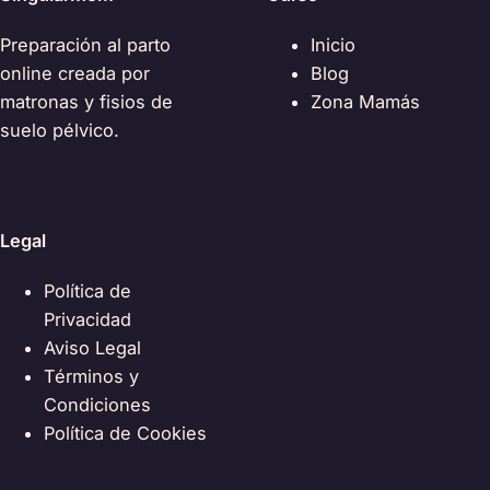
Preparación al parto
Inicio
online creada por
Blog
matronas y fisios de
Zona Mamás
suelo pélvico.
Legal
Política de
Privacidad
Aviso Legal
Términos y
Condiciones
Política de Cookies