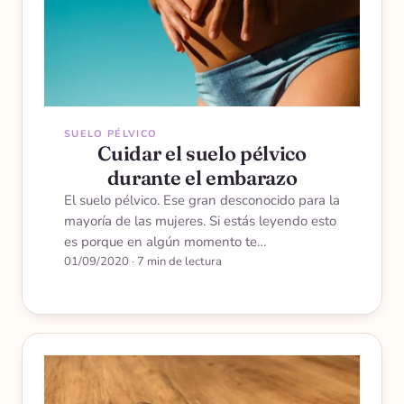
SUELO PÉLVICO
Cuidar el suelo pélvico
durante el embarazo
El suelo pélvico. Ese gran desconocido para la
mayoría de las mujeres. Si estás leyendo esto
es porque en algún momento te…
01/09/2020
·
7 min de lectura