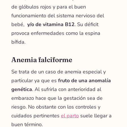
de glóbulos rojos y para el buen
funcionamiento del sistema nervioso del
bebé,
y/o de vitamina B12
. Su déficit
provoca enfermedades como la espina
bífida.
Anemia falciforme
Se trata de un caso de anemia especial y
particular ya que es
fruto de una anomalía
genética
. Al sufrirla con anterioridad al
embarazo hace que la gestación sea de
riesgo. No obstante con los controles y
cuidados pertinentes
el parto
suele llegar a
buen término.