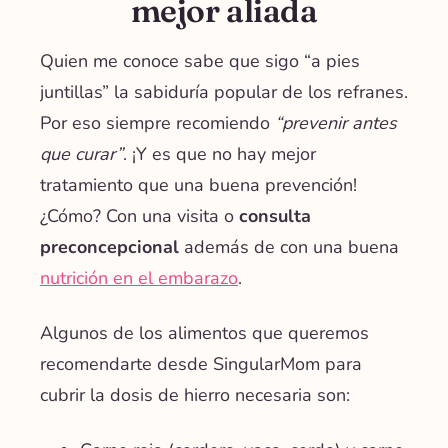
mejor aliada
Quien me conoce sabe que sigo “a pies
juntillas” la sabiduría popular de los refranes.
Por eso siempre recomiendo
“prevenir antes
que curar”
. ¡Y es que no hay mejor
tratamiento que una buena prevención!
¿Cómo? Con una visita o
consulta
preconcepcional
además de con una buena
nutrición en el embarazo
.
Algunos de los alimentos que queremos
recomendarte desde SingularMom para
cubrir la dosis de hierro necesaria son: