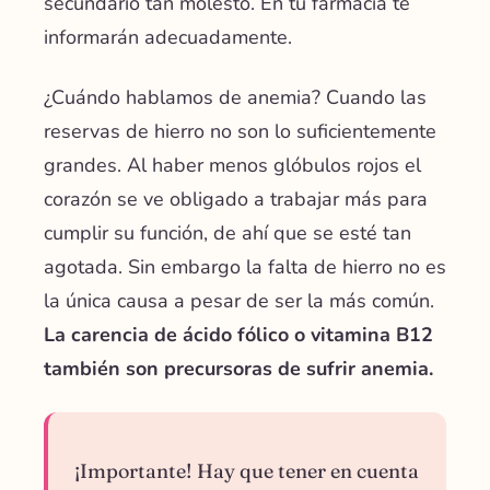
secundario tan molesto. En tu farmacia te
informarán adecuadamente.
¿Cuándo hablamos de anemia? Cuando las
reservas de hierro no son lo suficientemente
grandes. Al haber menos glóbulos rojos el
corazón se ve obligado a trabajar más para
cumplir su función, de ahí que se esté tan
agotada. Sin embargo la falta de hierro no es
la única causa a pesar de ser la más común.
La carencia de ácido fólico o vitamina B12
también son precursoras de sufrir anemia.
¡Importante! Hay que tener en cuenta