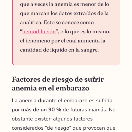
que a veces la anemia es menor de lo
que marcan los datos extraídos de la
analítica. Esto se conoce como
“
hemodilución
”, o lo que es lo mismo,
el fenómeno por el cual aumenta la
cantidad de líquido en la sangre.
Factores de riesgo de sufrir
anemia en el embarazo
La anemia durante el embarazo es sufrida
por
más de un 90 %
de futuras mamás. No
obstante existen algunos factores
considerados “de riesgo” que provocan que