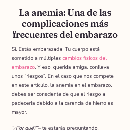
La anemia: Una de las
complicaciones más
frecuentes del embarazo
Sí. Estás embarazada. Tu cuerpo está
sometido a múltiples
cambios físicos del
embarazo
. Y eso, querida amiga, conlleva
unos “riesgos”. En el caso que nos compete
en este artículo, la anemia en el embarazo,
debes ser consciente de que el riesgo a
padecerla debido a la carencia de hierro es
mayor.
“¿Por qué?”
– te estarás preguntando.