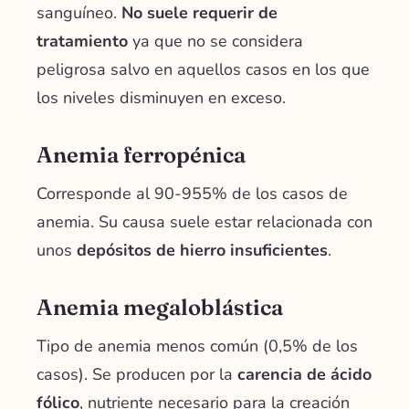
sanguíneo.
No suele requerir de
tratamiento
ya que no se considera
peligrosa salvo en aquellos casos en los que
los niveles disminuyen en exceso.
Anemia ferropénica
Corresponde al 90-955% de los casos de
anemia. Su causa suele estar relacionada con
unos
depósitos de hierro insuficientes
.
Anemia megaloblástica
Tipo de anemia menos común (0,5% de los
casos). Se producen por la
carencia de ácido
fólico
, nutriente necesario para la creación