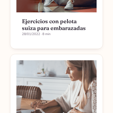
Ejercicios con pelota
suiza para embarazadas
28/01/2022
· 8 min