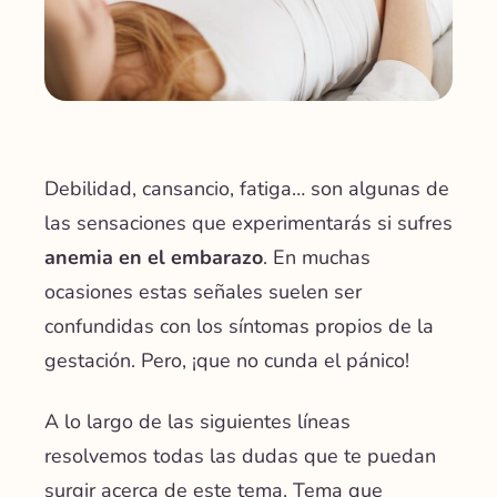
Debilidad, cansancio, fatiga… son algunas de
las sensaciones que experimentarás si sufres
anemia en el embarazo
. En muchas
ocasiones estas señales suelen ser
confundidas con los síntomas propios de la
gestación. Pero, ¡que no cunda el pánico!
A lo largo de las siguientes líneas
resolvemos todas las dudas que te puedan
surgir acerca de este tema. Tema que