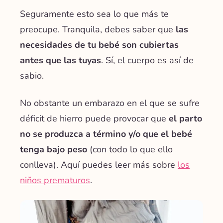
Seguramente esto sea lo que más te
preocupe. Tranquila, debes saber que
las
necesidades de tu bebé son cubiertas
antes que las tuyas
. Sí, el cuerpo es así de
sabio.
No obstante un embarazo en el que se sufre
déficit de hierro puede provocar que
el parto
no se produzca a término y/o que el bebé
tenga bajo peso
(con todo lo que ello
conlleva). Aquí puedes leer más sobre
los
niños prematuros
.