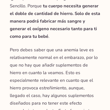
Sencillo. Porque
tu cuerpo necesita generar
el doble de cantidad de hierro. Solo de esta
manera podrá fabricar más sangre y
generar el oxígeno necesario tanto para ti
como para tu bebé
.
Pero debes saber que una anemia leve es
relativamente normal en el embarazo, por lo
que no hay que añadir suplementos de
hierro en cuanto la veamos. Esto es
especialmente relevante en cuanto que el
hierro provoca estreñimiento, aunque,
llegado el caso, hay algunos suplementos
diseñados para no tener este efecto