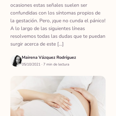
ocasiones estas señales suelen ser
confundidas con los síntomas propios de
la gestación. Pero, ¡que no cunda el pánico!
A lo largo de las siguientes líneas
resolvemos todas las dudas que te puedan
surgir acerca de este […]
Mairena Vázquez Rodríguez
05/10/2021
· 7 min de lectura