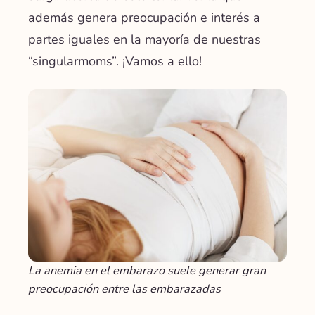
además genera preocupación e interés a
partes iguales en la mayoría de nuestras
“singularmoms”. ¡Vamos a ello!
La anemia en el embarazo suele generar gran
preocupación entre las embarazadas