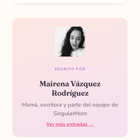
ESCRITO POR
Mairena Vázquez
Rodríguez
Mamá, escritora y parte del equipo de
SingularMom
Ver más entradas →