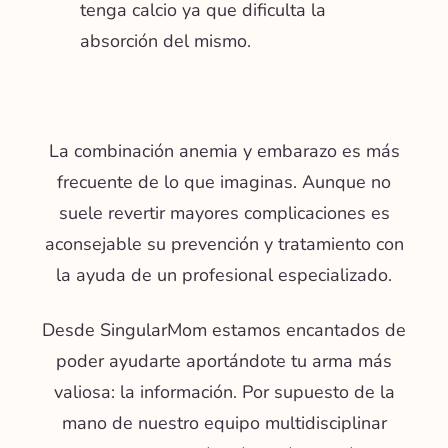
tenga calcio ya que dificulta la
absorción del mismo.
La combinación anemia y embarazo es más
frecuente de lo que imaginas. Aunque no
suele revertir mayores complicaciones es
aconsejable su prevención y tratamiento con
la ayuda de un profesional especializado.
Desde SingularMom estamos encantados de
poder ayudarte aportándote tu arma más
valiosa: la información. Por supuesto de la
mano de nuestro equipo multidisciplinar