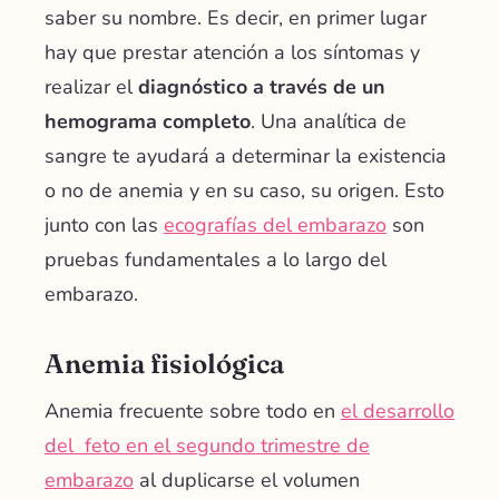
saber su nombre. Es decir, en primer lugar
hay que prestar atención a los síntomas y
realizar el
diagnóstico a través de un
hemograma completo
. Una analítica de
sangre te ayudará a determinar la existencia
o no de anemia y en su caso, su origen. Esto
junto con las
ecografías del embarazo
son
pruebas fundamentales a lo largo del
embarazo.
Anemia fisiológica
Anemia frecuente sobre todo en
el desarrollo
del feto en el segundo trimestre de
embarazo
al duplicarse el volumen