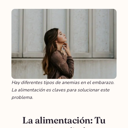
Hay diferentes tipos de anemias en el embarazo.
La alimentación es claves para solucionar este
problema.
La alimentación: Tu