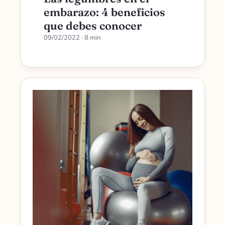
embarazo: 4 beneficios
que debes conocer
09/02/2022
· 8 min