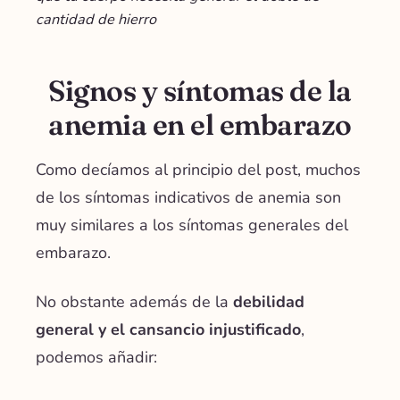
cantidad de hierro
Signos y síntomas de la
anemia en el embarazo
Como decíamos al principio del post, muchos
de los síntomas indicativos de anemia son
muy similares a los síntomas generales del
embarazo.
No obstante además de la
debilidad
general y el cansancio injustificado
,
podemos añadir: