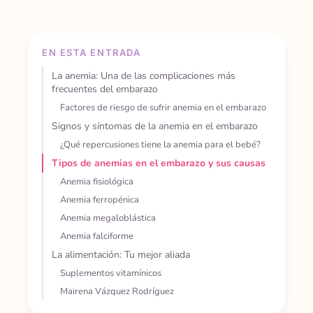
EN ESTA ENTRADA
La anemia: Una de las complicaciones más
frecuentes del embarazo
Factores de riesgo de sufrir anemia en el embarazo
Signos y síntomas de la anemia en el embarazo
¿Qué repercusiones tiene la anemia para el bebé?
Tipos de anemias en el embarazo y sus causas
Anemia fisiológica
Anemia ferropénica
Anemia megaloblástica
Anemia falciforme
La alimentación: Tu mejor aliada
Suplementos vitamínicos
Mairena Vázquez Rodríguez