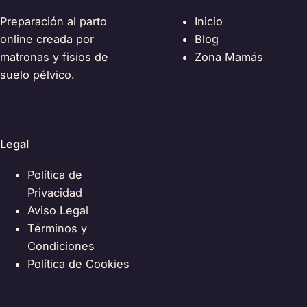
Preparación al parto
Inicio
online creada por
Blog
matronas y fisios de
Zona Mamás
suelo pélvico.
Legal
Política de
Privacidad
Aviso Legal
Términos y
Condiciones
Política de Cookies