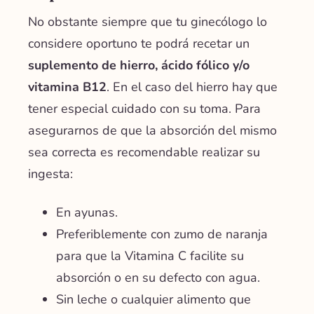
No obstante siempre que tu ginecólogo lo
considere oportuno te podrá recetar un
suplemento de hierro, ácido fólico y/o
vitamina B12
. En el caso del hierro hay que
tener especial cuidado con su toma. Para
asegurarnos de que la absorción del mismo
sea correcta es recomendable realizar su
ingesta:
En ayunas.
Preferiblemente con zumo de naranja
para que la Vitamina C facilite su
absorción o en su defecto con agua.
Sin leche o cualquier alimento que