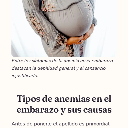
Entre los síntomas de la anemia en el embarazo
destacan la debilidad general y el cansancio
injustificado.
Tipos de anemias en el
embarazo y sus causas
Antes de ponerle el apellido es primordial