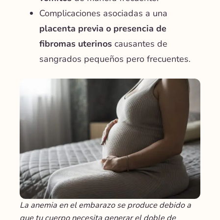
Complicaciones asociadas a una
placenta previa o presencia de
fibromas uterinos
causantes de
sangrados pequeños pero frecuentes.
La anemia en el embarazo se produce debido a
que tu cuerpo necesita generar el doble de