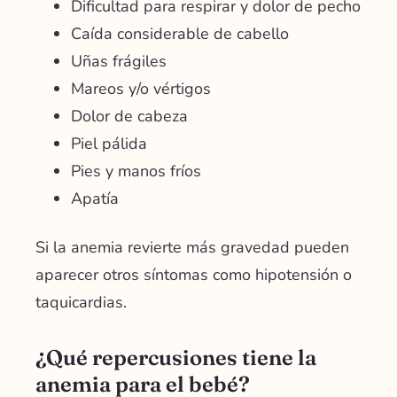
Dificultad para respirar y dolor de pecho
Caída considerable de cabello
Uñas frágiles
Mareos y/o vértigos
Dolor de cabeza
Piel pálida
Pies y manos fríos
Apatía
Si la anemia revierte más gravedad pueden
aparecer otros síntomas como hipotensión o
taquicardias.
¿Qué repercusiones tiene la
anemia para el bebé?