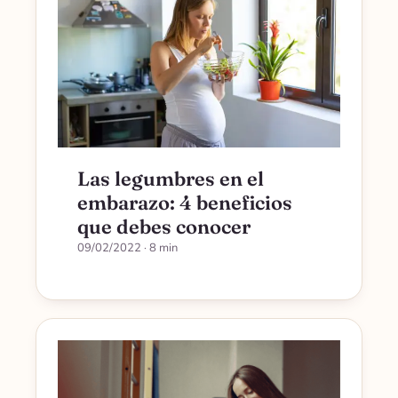
Las legumbres en el
embarazo: 4 beneficios
que debes conocer
09/02/2022
· 8 min