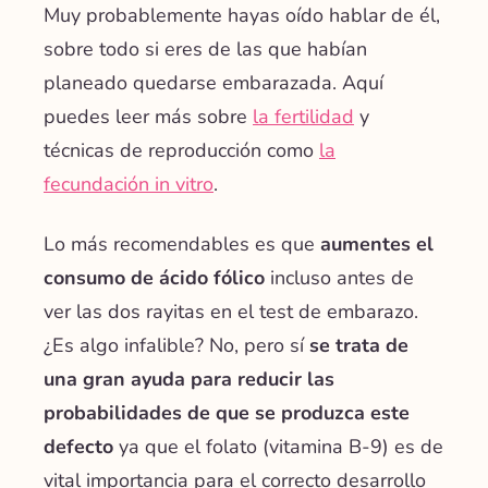
Muy probablemente hayas oído hablar de él,
sobre todo si eres de las que habían
planeado quedarse embarazada. Aquí
puedes leer más sobre
la fertilidad
y
técnicas de reproducción como
la
fecundación in vitro
.
Lo más recomendables es que
aumentes el
consumo de ácido fólico
incluso antes de
ver las dos rayitas en el test de embarazo.
¿Es algo infalible? No, pero sí
se trata de
una gran ayuda para reducir las
probabilidades de que se produzca este
defecto
ya que el folato (vitamina B-9) es de
vital importancia para el correcto desarrollo