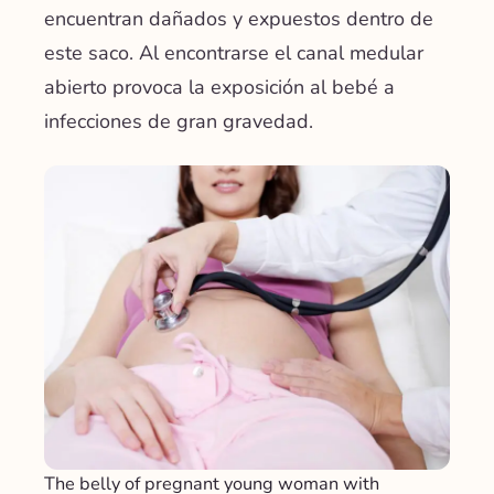
encuentran dañados y expuestos dentro de
este saco. Al encontrarse el canal medular
abierto provoca la exposición al bebé a
infecciones de gran gravedad.
The belly of pregnant young woman with