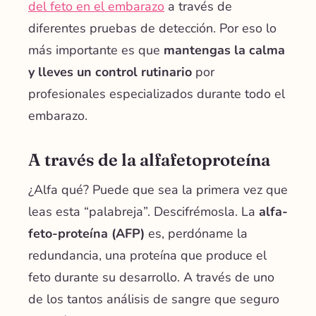
del feto en el embarazo
a través de
diferentes pruebas de detección. Por eso lo
más importante es que
mantengas la calma
y lleves un control rutinario
por
profesionales especializados durante todo el
embarazo.
A través de la alfafetoproteína
¿Alfa qué? Puede que sea la primera vez que
leas esta “palabreja”. Descifrémosla. La
alfa-
feto-proteína (AFP)
es, perdóname la
redundancia, una proteína que produce el
feto durante su desarrollo. A través de uno
de los tantos análisis de sangre que seguro