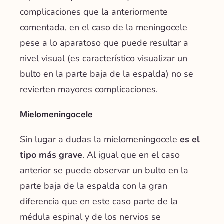
complicaciones que la anteriormente
comentada, en el caso de la meningocele
pese a lo aparatoso que puede resultar a
nivel visual (es característico visualizar un
bulto en la parte baja de la espalda) no se
revierten mayores complicaciones.
Mielomeningocele
Sin lugar a dudas la mielomeningocele
es el
tipo más grave
. Al igual que en el caso
anterior se puede observar un bulto en la
parte baja de la espalda con la gran
diferencia que en este caso parte de la
médula espinal y de los nervios se