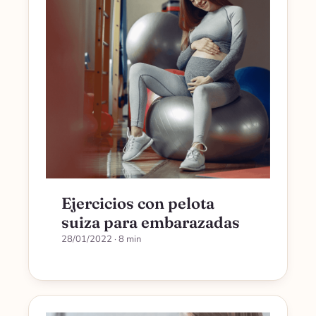
Ejercicios con pelota
suiza para embarazadas
28/01/2022
· 8 min