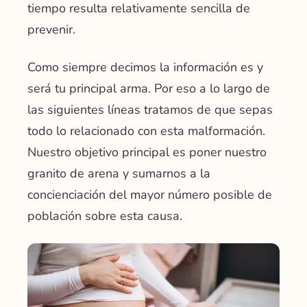
tiempo resulta relativamente sencilla de
prevenir.
Como siempre decimos la información es y
será tu principal arma. Por eso a lo largo de
las siguientes líneas tratamos de que sepas
todo lo relacionado con esta malformación.
Nuestro objetivo principal es poner nuestro
granito de arena y sumarnos a la
concienciación del mayor número posible de
población sobre esta causa.