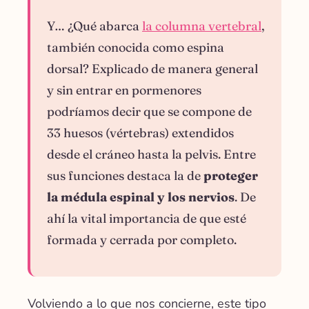
Y… ¿Qué abarca
la columna vertebral
,
también conocida como espina
dorsal? Explicado de manera general
y sin entrar en pormenores
podríamos decir que se compone de
33 huesos (vértebras) extendidos
desde el cráneo hasta la pelvis. Entre
sus funciones destaca la de
proteger
la médula espinal y los nervios
. De
ahí la vital importancia de que esté
formada y cerrada por completo.
Volviendo a lo que nos concierne, este tipo