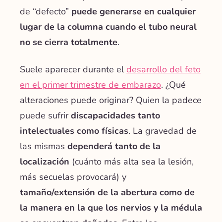
de “defecto”
puede generarse en cualquier
lugar de la columna cuando el tubo neural
no se cierra totalmente
.
Suele aparecer durante el
desarrollo del feto
en el primer trimestre de embarazo
. ¿Qué
alteraciones puede originar? Quien la padece
puede sufrir
discapacidades tanto
intelectuales como físicas
. La gravedad de
las mismas
dependerá tanto de la
localización
(cuánto más alta sea la lesión,
más secuelas provocará) y
tamaño/extensión de la abertura como de
la manera en la que los nervios y la médula