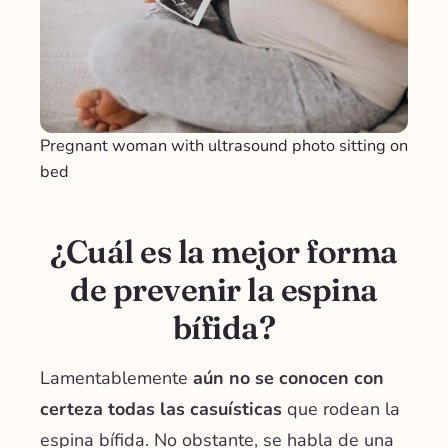
Pregnant woman with ultrasound photo sitting on
bed
¿Cuál es la mejor forma
de prevenir la espina
bífida?
Lamentablemente
aún no se conocen con
certeza todas las casuísticas
que rodean la
espina bífida. No obstante, se habla de una