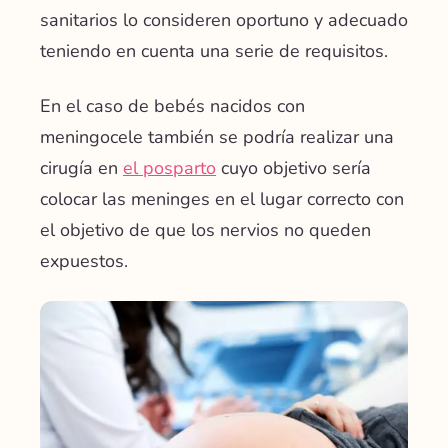
sanitarios lo consideren oportuno y adecuado
teniendo en cuenta una serie de requisitos.
En el caso de bebés nacidos con
meningocele también se podría realizar una
cirugía en
el posparto
cuyo objetivo sería
colocar las meninges en el lugar correcto con
el objetivo de que los nervios no queden
expuestos.