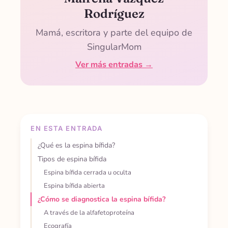
Rodríguez
Mamá, escritora y parte del equipo de
SingularMom
Ver más entradas →
EN ESTA ENTRADA
¿Qué es la espina bífida?
Tipos de espina bífida
Espina bífida cerrada u oculta
Espina bífida abierta
¿Cómo se diagnostica la espina bífida?
A través de la alfafetoproteína
Ecografía