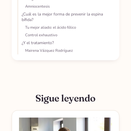
Amniocentesis
¿Cuál es la mejor forma de prevenir la espina
bífida?
Tu mejor aliado: el ácido fólico
Control exhaustivo
¿Y el tratamiento?
Mairena Vázquez Rodríguez
Sigue leyendo