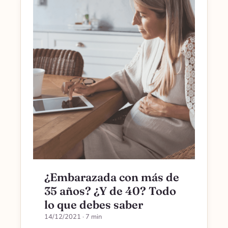
¿Embarazada con más de
35 años? ¿Y de 40? Todo
lo que debes saber
14/12/2021
· 7 min