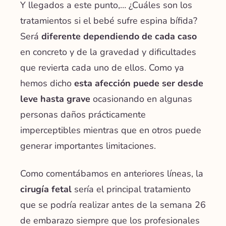
Y llegados a este punto,… ¿Cuáles son los
tratamientos si el bebé sufre espina bífida?
Será
diferente dependiendo de cada caso
en concreto y de la gravedad y dificultades
que revierta cada uno de ellos. Como ya
hemos dicho
esta afección puede ser desde
leve hasta grave
ocasionando en algunas
personas daños prácticamente
imperceptibles mientras que en otros puede
generar importantes limitaciones.
Como comentábamos en anteriores líneas, la
cirugía fetal
sería el principal tratamiento
que se podría realizar antes de la semana 26
de embarazo siempre que los profesionales