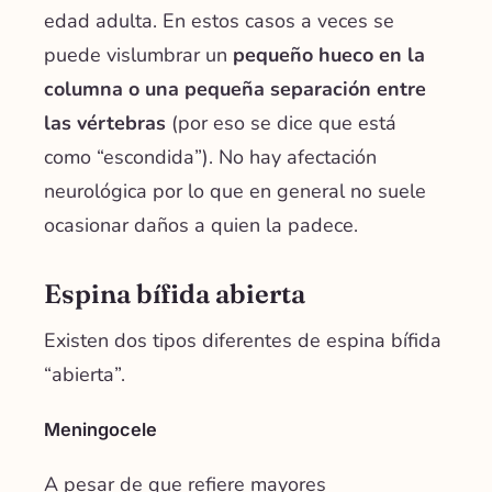
edad adulta. En estos casos a veces se
puede vislumbrar un
pequeño hueco en la
columna o una pequeña separación entre
las vértebras
(por eso se dice que está
como “escondida”). No hay afectación
neurológica por lo que en general no suele
ocasionar daños a quien la padece.
Espina bífida abierta
Existen dos tipos diferentes de espina bífida
“abierta”.
Meningocele
A pesar de que refiere mayores