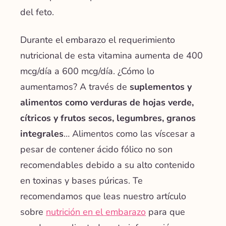
del feto.
Durante el embarazo el requerimiento
nutricional de esta vitamina aumenta de 400
mcg/día a 600 mcg/día. ¿Cómo lo
aumentamos? A través de
suplementos y
alimentos como verduras de hojas verde,
cítricos y frutos secos, legumbres, granos
integrales
… Alimentos como las víscesar a
pesar de contener ácido fólico no son
recomendables debido a su alto contenido
en toxinas y bases púricas. Te
recomendamos que leas nuestro artículo
sobre
nutrición en el embarazo
para que