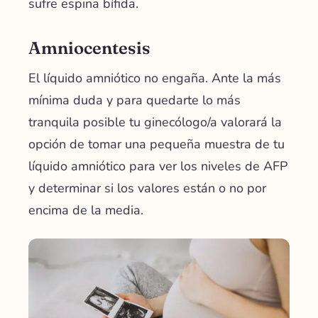
sufre espina bífida.
Amniocentesis
El líquido amniótico no engaña. Ante la más
mínima duda y para quedarte lo más
tranquila posible tu ginecólogo/a valorará la
opción de tomar una pequeña muestra de tu
líquido amniótico para ver los niveles de AFP
y determinar si los valores están o no por
encima de la media.