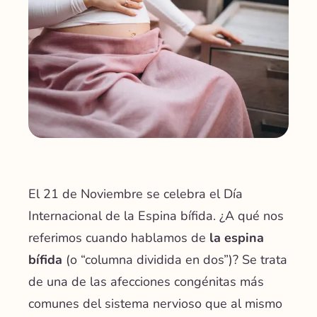
El 21 de Noviembre se celebra el Día
Internacional de la Espina bífida. ¿A qué nos
referimos cuando hablamos de
la espina
bífida
(o “columna dividida en dos”)? Se trata
de una de las afecciones congénitas más
comunes del sistema nervioso que al mismo