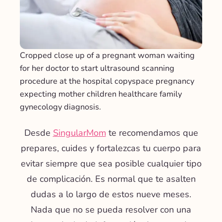
Cropped close up of a pregnant woman waiting
for her doctor to start ultrasound scanning
procedure at the hospital copyspace pregnancy
expecting mother children healthcare family
gynecology diagnosis.
Desde
SingularMom
te recomendamos que
prepares, cuides y fortalezcas tu cuerpo para
evitar siempre que sea posible cualquier tipo
de complicación. Es normal que te asalten
dudas a lo largo de estos nueve meses.
Nada que no se pueda resolver con una