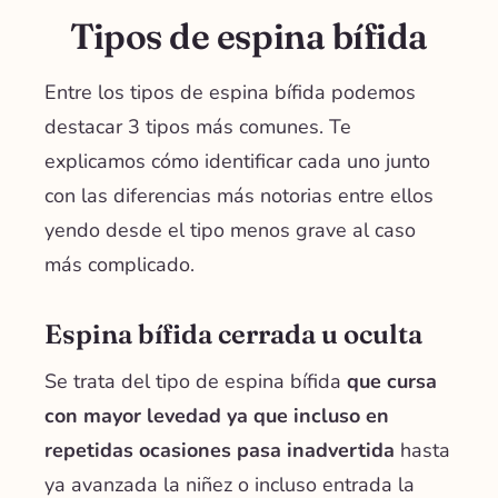
Tipos de espina bífida
Entre los tipos de espina bífida podemos
destacar 3 tipos más comunes. Te
explicamos cómo identificar cada uno junto
con las diferencias más notorias entre ellos
yendo desde el tipo menos grave al caso
más complicado.
Espina bífida cerrada u oculta
Se trata del tipo de espina bífida
que cursa
con mayor levedad ya que incluso en
repetidas ocasiones pasa inadvertida
hasta
ya avanzada la niñez o incluso entrada la