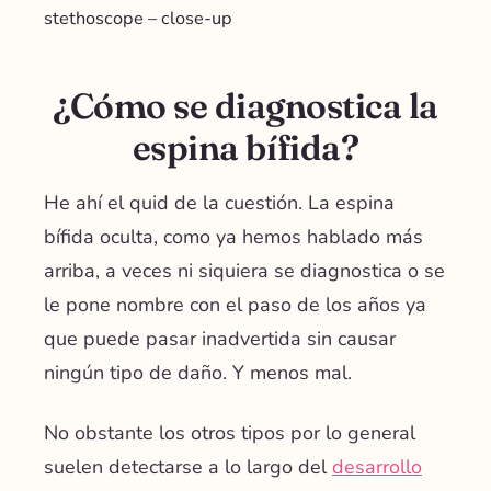
stethoscope – close-up
¿Cómo se diagnostica la
espina bífida?
He ahí el quid de la cuestión. La espina
bífida oculta, como ya hemos hablado más
arriba, a veces ni siquiera se diagnostica o se
le pone nombre con el paso de los años ya
que puede pasar inadvertida sin causar
ningún tipo de daño. Y menos mal.
No obstante los otros tipos por lo general
suelen detectarse a lo largo del
desarrollo