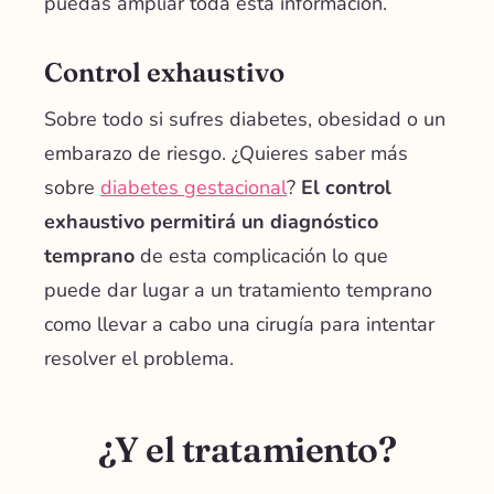
puedas ampliar toda esta información.
Control exhaustivo
Sobre todo si sufres diabetes, obesidad o un
embarazo de riesgo. ¿Quieres saber más
sobre
diabetes gestacional
?
El control
exhaustivo permitirá un diagnóstico
temprano
de esta complicación lo que
puede dar lugar a un tratamiento temprano
como llevar a cabo una cirugía para intentar
resolver el problema.
¿Y el tratamiento?