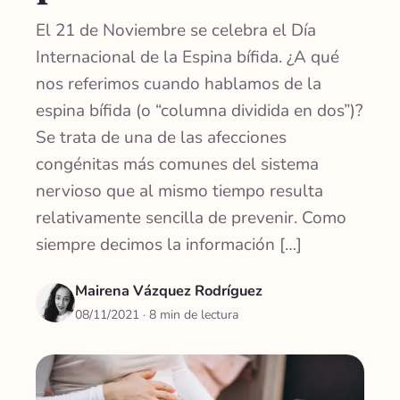
El 21 de Noviembre se celebra el Día
Internacional de la Espina bífida. ¿A qué
nos referimos cuando hablamos de la
espina bífida (o “columna dividida en dos”)?
Se trata de una de las afecciones
congénitas más comunes del sistema
nervioso que al mismo tiempo resulta
relativamente sencilla de prevenir. Como
siempre decimos la información […]
Mairena Vázquez Rodríguez
08/11/2021
· 8 min de lectura