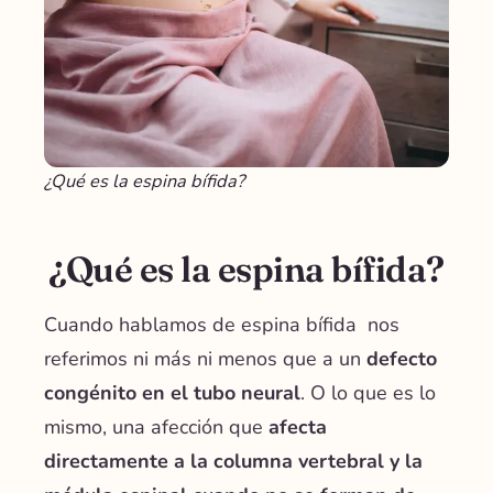
¿Qué es la espina bífida?
¿Qué es la espina bífida?
Cuando hablamos de espina bífida nos
referimos ni más ni menos que a un
defecto
congénito en el tubo neural
. O lo que es lo
mismo, una afección que
afecta
directamente a la columna vertebral y la