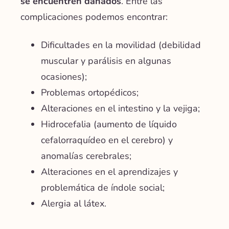
se encuentren dañados
. Entre las
complicaciones podemos encontrar:
Dificultades en la movilidad (debilidad
muscular y parálisis en algunas
ocasiones);
Problemas ortopédicos;
Alteraciones en el intestino y la vejiga;
Hidrocefalia (aumento de líquido
cefalorraquídeo en el cerebro) y
anomalías cerebrales;
Alteraciones en el aprendizajes y
problemática de índole social;
Alergia al látex.