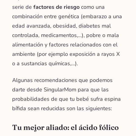
serie de
factores de riesgo
como una
combinación entre genética (embarazo a una
edad avanzada, obesidad, diabetes mal
controlada, medicamentos,…), pobre o mala
alimentación y factores relacionados con el
ambiente (por ejemplo exposición a rayos X
o a sustancias químicas,…).
Algunas recomendaciones que podemos
darte desde SingularMom para que las
probabilidades de que tu bebé sufra espina
bífida sean reducidas son las siguientes:
Tu mejor aliado: el ácido fólico