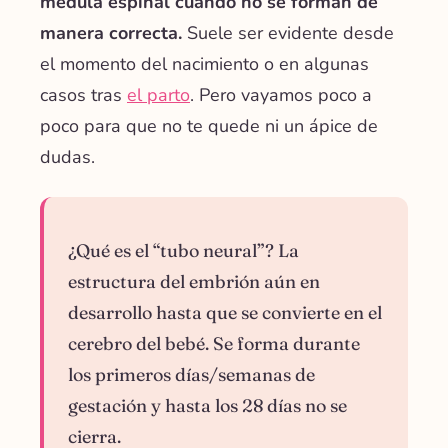
médula espinal cuando no se forman de
manera correcta.
Suele ser evidente desde
el momento del nacimiento o en algunas
casos tras
el parto
. Pero vayamos poco a
poco para que no te quede ni un ápice de
dudas.
¿Qué es el “tubo neural”? La
estructura del embrión aún en
desarrollo hasta que se convierte en el
cerebro del bebé. Se forma durante
los primeros días/semanas de
gestación y hasta los 28 días no se
cierra.