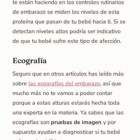
te están haciendo en los controles rutinarios
de embarazo se miden los niveles de esta
proteína que pasan de tu bebé hacia ti. Si se
detectan niveles altos podría ser indicativo
de que tu bebé sufre este tipo de afección.
Ecografía
Seguro que en otros artículos has leído más
sobre
las ecografías del embarazo
, así que
mucho más no te vamos a poder contar
porque a estas alturas estarás hecha toda
una experta en la materia. Ya sabes que las
ecografías son
pruebas de imagen
y por
supuesto ayudan a diagnosticar si tu bebé